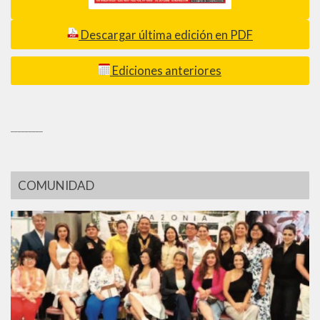
Descargar última edición en PDF
Ediciones anteriores
_________
COMUNIDAD