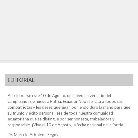
EDITORIAL
Al celebrarse este 10 de Agosto, un nuevo aniversario del
cumpleaños de nuestra Patria, Ecuador News felicita a todos sus
compatriotas y les desea que sigan poniendo duro la mano para que
su triunfo y éxito personal, sea de toda nuestra comunidad
ecuatoriana que se distingue por ser honesta, trabajadora y
responsable. ¡Viva el 10 de Agosto, la fecha nacional de la Patria!
Dr. Marcelo Arboleda Segovia