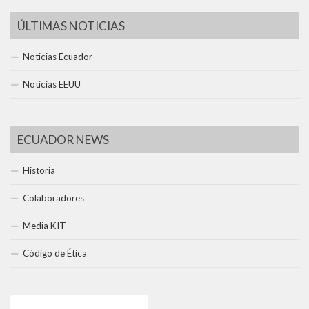
ÚLTIMAS NOTICIAS
Noticias Ecuador
Noticias EEUU
ECUADOR NEWS
Historia
Colaboradores
Media KIT
Código de Ética