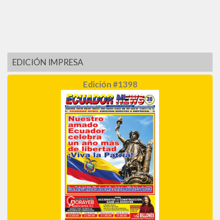
EDICIÓN IMPRESA
Edición #1398