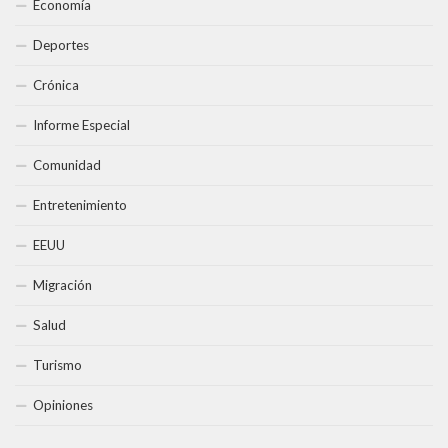
Economía
Deportes
Crónica
Informe Especial
Comunidad
Entretenimiento
EEUU
Migración
Salud
Turismo
Opiniones