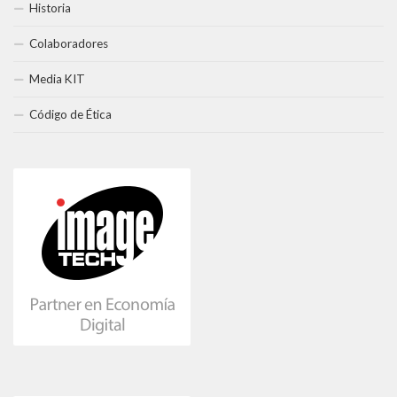
Historia
Colaboradores
Media KIT
Código de Ética