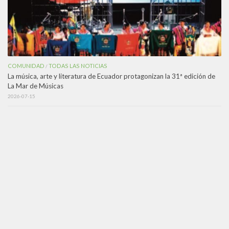
COMUNIDAD
TODAS LAS NOTICIAS
/
La música, arte y literatura de Ecuador protagonizan la 31ª edición de
La Mar de Músicas
2026-07-15