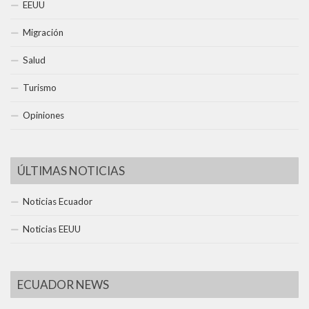
EEUU
Migración
Salud
Turismo
Opiniones
ÚLTIMAS NOTICIAS
Noticias Ecuador
Noticias EEUU
ECUADOR NEWS