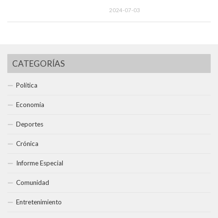
2024-07-03
CATEGORÍAS
Política
Economía
Deportes
Crónica
Informe Especial
Comunidad
Entretenimiento