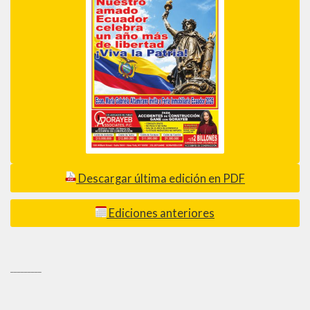
Descargar última edición en PDF
Ediciones anteriores
_________