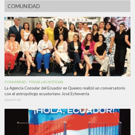
COMUNIDAD
COMUNIDAD
TODAS LAS NOTICIAS
/
La Agencia Consular del Ecuador en Queens realizó un conversatorio
con el antropólogo ecuatoriano José Echeverría
2026-07-22