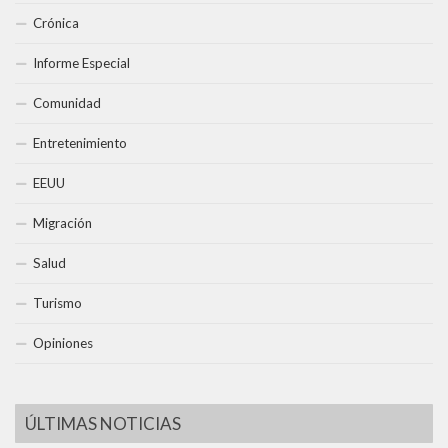
Crónica
Informe Especial
Comunidad
Entretenimiento
EEUU
Migración
Salud
Turismo
Opiniones
ÚLTIMAS NOTICIAS