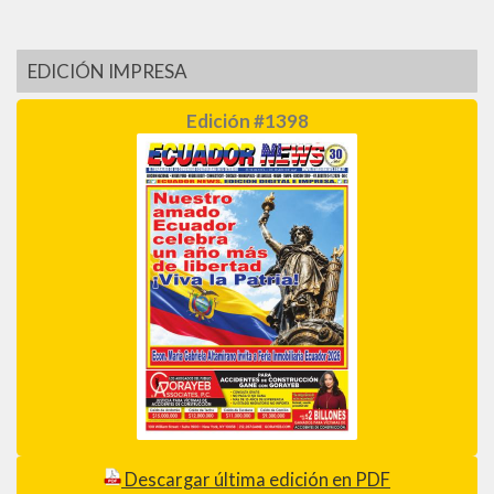
EDICIÓN IMPRESA
Edición #1398
Descargar última edición en PDF