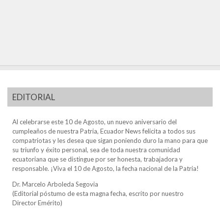
EDITORIAL
Al celebrarse este 10 de Agosto, un nuevo aniversario del
cumpleaños de nuestra Patria, Ecuador News felicita a todos sus
compatriotas y les desea que sigan poniendo duro la mano para que
su triunfo y éxito personal, sea de toda nuestra comunidad
ecuatoriana que se distingue por ser honesta, trabajadora y
responsable. ¡Viva el 10 de Agosto, la fecha nacional de la Patria!
Dr. Marcelo Arboleda Segovia
(Editorial póstumo de esta magna fecha, escrito por nuestro
Director Emérito)