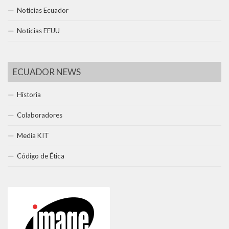
Noticias Ecuador
Noticias EEUU
ECUADOR NEWS
Historia
Colaboradores
Media KIT
Código de Ética