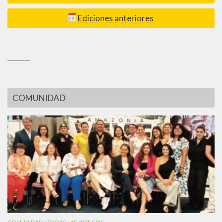
Ediciones anteriores
_________
COMUNIDAD