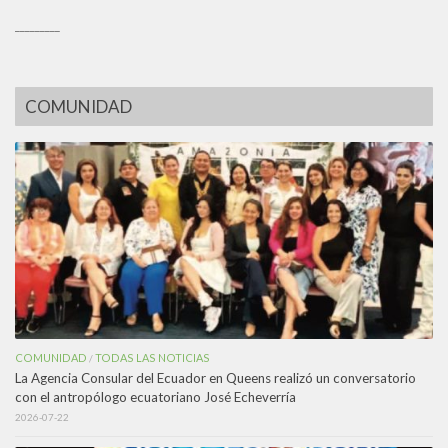
_________
COMUNIDAD
COMUNIDAD
TODAS LAS NOTICIAS
/
La Agencia Consular del Ecuador en Queens realizó un conversatorio
con el antropólogo ecuatoriano José Echeverría
2026-07-22