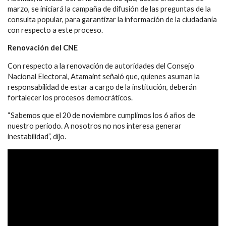
marzo, se iniciará la campaña de difusión de las preguntas de la
consulta popular, para garantizar la información de la ciudadanía
con respecto a este proceso.
Renovación del CNE
Con respecto a la renovación de autoridades del Consejo
Nacional Electoral, Atamaint señaló que, quienes asuman la
responsabilidad de estar a cargo de la institución, deberán
fortalecer los procesos democráticos.
“Sabemos que el 20 de noviembre cumplimos los 6 años de
nuestro periodo. A nosotros no nos interesa generar
inestabilidad”, dijo.