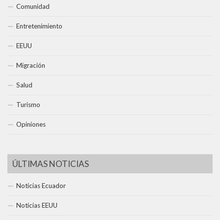
Comunidad
Entretenimiento
EEUU
Migración
Salud
Turismo
Opiniones
ÚLTIMAS NOTICIAS
Noticias Ecuador
Noticias EEUU