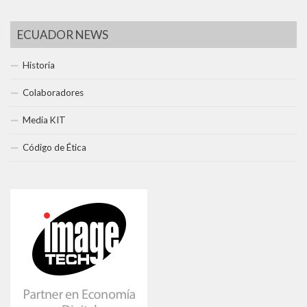
ECUADOR NEWS
Historia
Colaboradores
Media KIT
Código de Ética