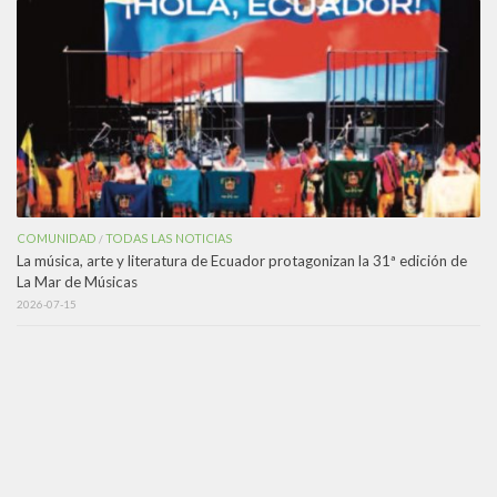
COMUNIDAD
TODAS LAS NOTICIAS
/
La música, arte y literatura de Ecuador protagonizan la 31ª edición de
La Mar de Músicas
2026-07-15