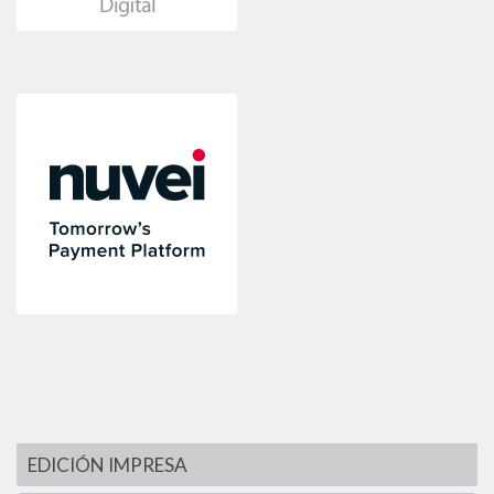
EDICIÓN IMPRESA