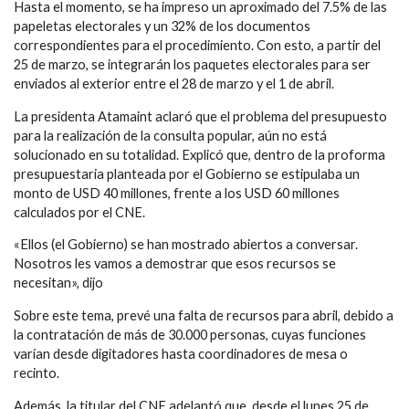
Hasta el momento, se ha impreso un aproximado del 7.5% de las
papeletas electorales y un 32% de los documentos
correspondientes para el procedimiento. Con esto, a partir del
25 de marzo, se integrarán los paquetes electorales para ser
enviados al exterior entre el 28 de marzo y el 1 de abril.
La presidenta Atamaint aclaró que el problema del presupuesto
para la realización de la consulta popular, aún no está
solucionado en su totalidad. Explicó que, dentro de la proforma
presupuestaria planteada por el Gobierno se estipulaba un
monto de USD 40 millones, frente a los USD 60 millones
calculados por el CNE.
«Ellos (el Gobierno) se han mostrado abiertos a conversar.
Nosotros les vamos a demostrar que esos recursos se
necesitan», dijo
Sobre este tema, prevé una falta de recursos para abril, debido a
la contratación de más de 30.000 personas, cuyas funciones
varían desde digitadores hasta coordinadores de mesa o
recinto.
Además, la titular del CNE adelantó que, desde el lunes 25 de