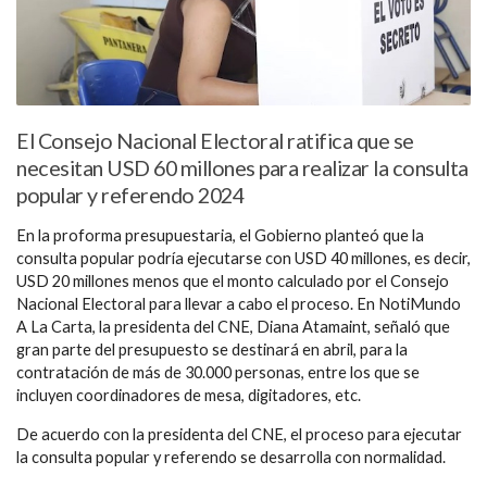
El Consejo Nacional Electoral ratifica que se
necesitan USD 60 millones para realizar la consulta
popular y referendo 2024
En la proforma presupuestaria, el Gobierno planteó que la
consulta popular podría ejecutarse con USD 40 millones, es decir,
USD 20 millones menos que el monto calculado por el Consejo
Nacional Electoral para llevar a cabo el proceso. En NotiMundo
A La Carta, la presidenta del CNE, Diana Atamaint, señaló que
gran parte del presupuesto se destinará en abril, para la
contratación de más de 30.000 personas, entre los que se
incluyen coordinadores de mesa, digitadores, etc.
De acuerdo con la presidenta del CNE, el proceso para ejecutar
la consulta popular y referendo se desarrolla con normalidad.