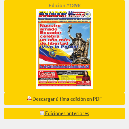
Edición #1398
Descargar última edición en PDF
Ediciones anteriores