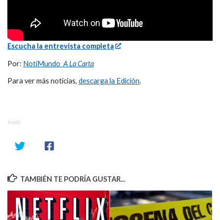
Escucha la entrevista completa
Por:
NotiMundo
A La Carta
Para ver más noticias,
descarga la Edición
.
SHARE
TAMBIÉN TE PODRÍA GUSTAR...