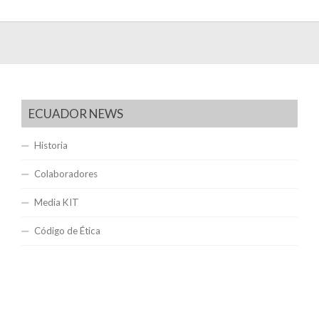
ECUADOR NEWS
Historia
Colaboradores
Media KIT
Código de Ética