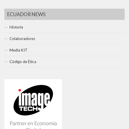
ECUADOR NEWS
Historia
Colaboradores
Media KIT
Código de Ética