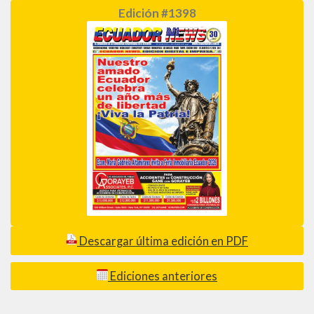
Edición #1398
Descargar última edición en PDF
Ediciones anteriores