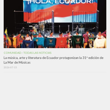
COMUNIDAD
TODAS LAS NOTICIAS
/
La música, arte y literatura de Ecuador protagonizan la 31ª edición de
La Mar de Músicas
2026-07-15