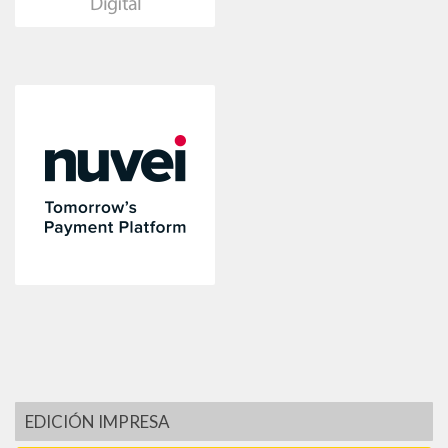
EDICIÓN IMPRESA