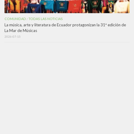
COMUNIDAD
TODAS LAS NOTICIAS
/
La música, arte y literatura de Ecuador protagonizan la 31ª edición de
La Mar de Músicas
2026-07-15