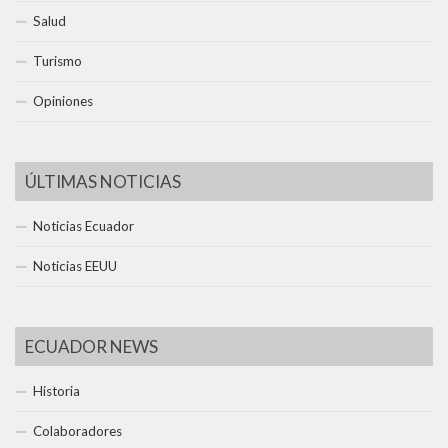
Salud
Turismo
Opiniones
ÚLTIMAS NOTICIAS
Noticias Ecuador
Noticias EEUU
ECUADOR NEWS
Historia
Colaboradores