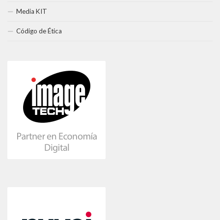
Media KIT
Código de Ética