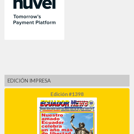
EDICIÓN IMPRESA
Edición #1398