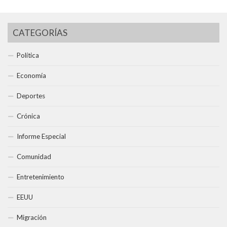
CATEGORÍAS
Política
Economía
Deportes
Crónica
Informe Especial
Comunidad
Entretenimiento
EEUU
Migración