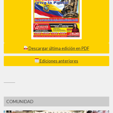
Descargar última edición en PDF
Ediciones anteriores
_________
COMUNIDAD