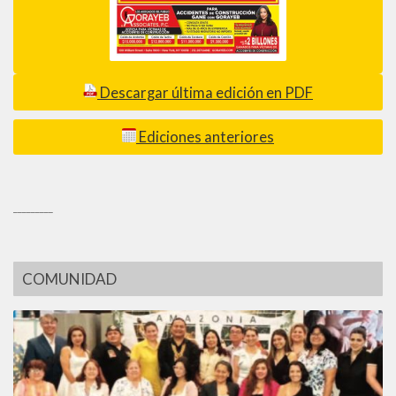
Descargar última edición en PDF
Ediciones anteriores
_________
COMUNIDAD