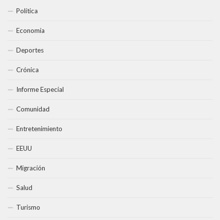
Política
Economía
Deportes
Crónica
Informe Especial
Comunidad
Entretenimiento
EEUU
Migración
Salud
Turismo