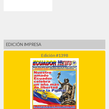
EDICIÓN IMPRESA
Edición #1398