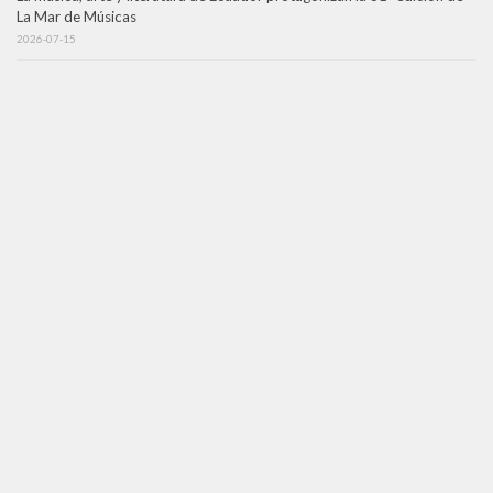
La Mar de Músicas
2026-07-15