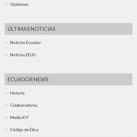
Opiniones
ÚLTIMAS NOTICIAS
Noticias Ecuador
Noticias EEUU
ECUADOR NEWS
Historia
Colaboradores
Media KIT
Código de Ética