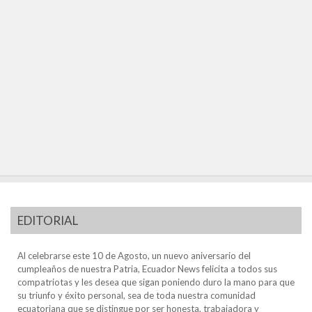
EDITORIAL
Al celebrarse este 10 de Agosto, un nuevo aniversario del
cumpleaños de nuestra Patria, Ecuador News felicita a todos sus
compatriotas y les desea que sigan poniendo duro la mano para que
su triunfo y éxito personal, sea de toda nuestra comunidad
ecuatoriana que se distingue por ser honesta, trabajadora y