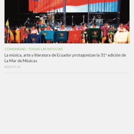
COMUNIDAD
TODAS LAS NOTICIAS
/
La música, arte y literatura de Ecuador protagonizan la 31ª edición de
La Mar de Músicas
2026-07-15