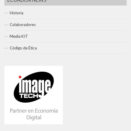
Historia
Colaboradores
Media KIT
Código de Ética