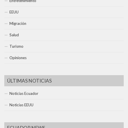
Entretenimiento
EEUU
Migración
Salud
Turismo
Opiniones
ÚLTIMAS NOTICIAS
Noticias Ecuador
Noticias EEUU
ECUADOR NEWS