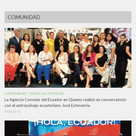
COMUNIDAD
COMUNIDAD
TODAS LAS NOTICIAS
/
La Agencia Consular del Ecuador en Queens realizó un conversatorio
con el antropólogo ecuatoriano José Echeverría
2026-07-22