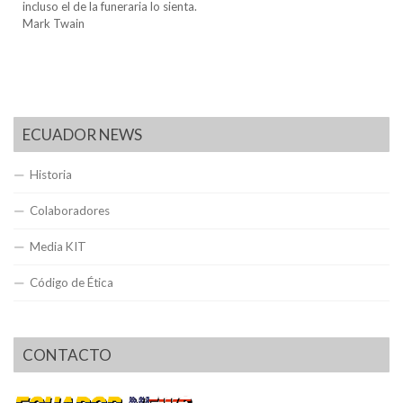
incluso el de la funeraria lo sienta.
Mark Twain
ECUADOR NEWS
Historia
Colaboradores
Media KIT
Código de Ética
CONTACTO