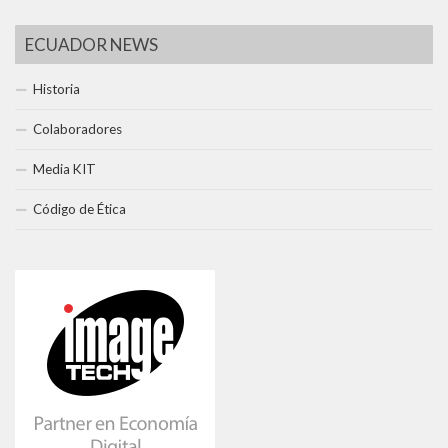
ECUADOR NEWS
Historia
Colaboradores
Media KIT
Código de Ética