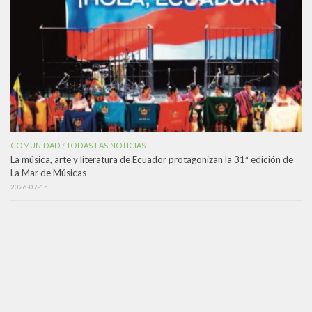
COMUNIDAD
TODAS LAS NOTICIAS
/
La música, arte y literatura de Ecuador protagonizan la 31ª edición de
La Mar de Músicas
2026-07-15