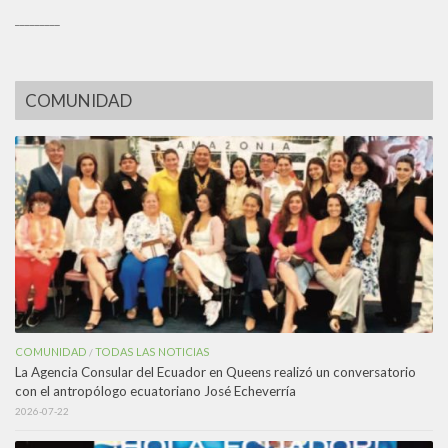
_________
COMUNIDAD
COMUNIDAD
TODAS LAS NOTICIAS
/
La Agencia Consular del Ecuador en Queens realizó un conversatorio
con el antropólogo ecuatoriano José Echeverría
2026-07-22