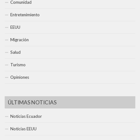
Comunidad
Entretenimiento
EEUU
Migración
Salud
Turismo
Opiniones
ÚLTIMAS NOTICIAS
Noticias Ecuador
Noticias EEUU