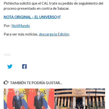
Pichincha solicitó que el CAL trate su pedido de seguimiento del
proceso presentado en contra de Salazar.
NOTA ORIGINAL – EL UNIVERSO
Por:
NotiMundo
Para ver más noticias,
descarga la Edición
.
SHARE
TAMBIÉN TE PODRÍA GUSTAR...