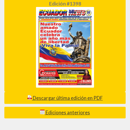
Edición #1398
Descargar última edición en PDF
Ediciones anteriores