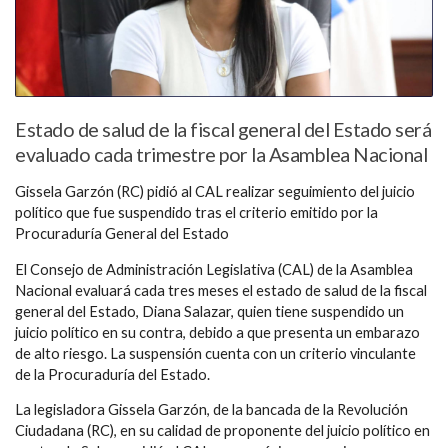
Estado de salud de la fiscal general del Estado será
evaluado cada trimestre por la Asamblea Nacional
Gissela Garzón (RC) pidió al CAL realizar seguimiento del juicio
político que fue suspendido tras el criterio emitido por la
Procuraduría General del Estado
El Consejo de Administración Legislativa (CAL) de la Asamblea
Nacional evaluará cada tres meses el estado de salud de la fiscal
general del Estado, Diana Salazar, quien tiene suspendido un
juicio político en su contra, debido a que presenta un embarazo
de alto riesgo. La suspensión cuenta con un criterio vinculante
de la Procuraduría del Estado.
La legisladora Gissela Garzón, de la bancada de la Revolución
Ciudadana (RC), en su calidad de proponente del juicio político en