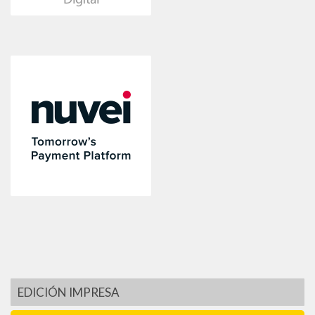
EDICIÓN IMPRESA