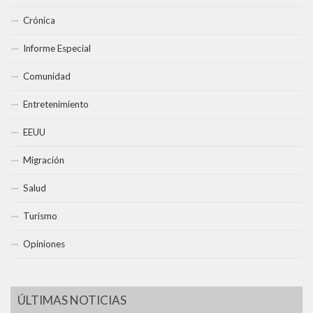
Crónica
Informe Especial
Comunidad
Entretenimiento
EEUU
Migración
Salud
Turismo
Opiniones
ÚLTIMAS NOTICIAS