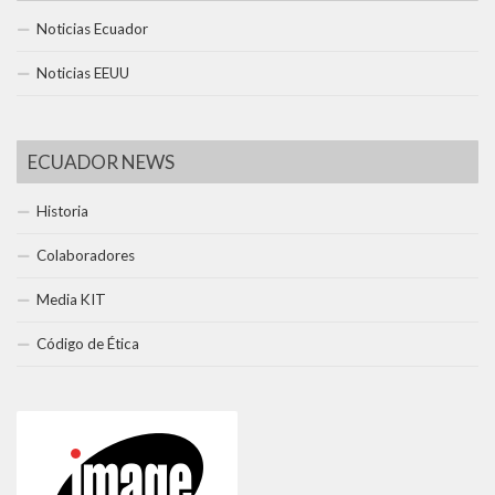
Noticias Ecuador
Noticias EEUU
ECUADOR NEWS
Historia
Colaboradores
Media KIT
Código de Ética