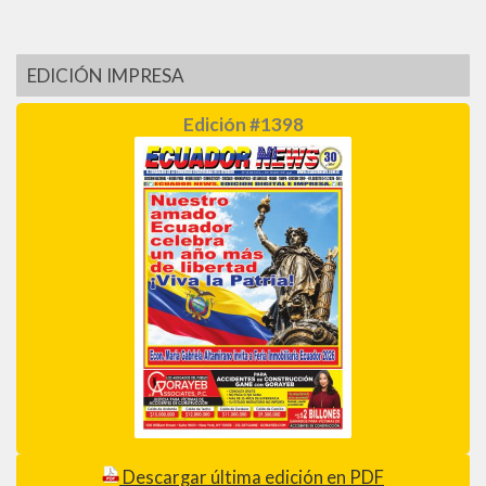
EDICIÓN IMPRESA
Edición #1398
Descargar última edición en PDF