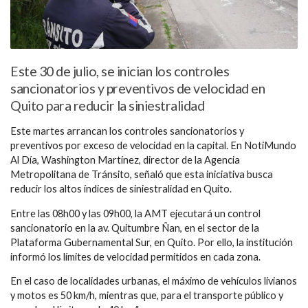
Este 30 de julio, se inician los controles
sancionatorios y preventivos de velocidad en
Quito para reducir la siniestralidad
Este martes arrancan los controles sancionatorios y
preventivos por exceso de velocidad en la capital. En NotiMundo
Al Día, Washington Martínez, director de la Agencia
Metropolitana de Tránsito, señaló que esta iniciativa busca
reducir los altos índices de siniestralidad en Quito.
Entre las 08h00 y las 09h00, la AMT ejecutará un control
sancionatorio en la av. Quitumbre Ñan, en el sector de la
Plataforma Gubernamental Sur, en Quito. Por ello, la institución
informó los límites de velocidad permitidos en cada zona.
En el caso de localidades urbanas, el máximo de vehículos livianos
y motos es 50 km/h, mientras que, para el transporte público y