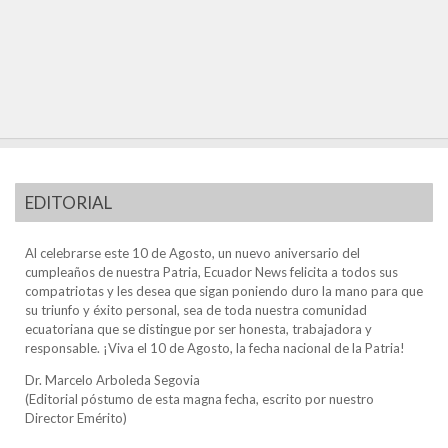
EDITORIAL
Al celebrarse este 10 de Agosto, un nuevo aniversario del
cumpleaños de nuestra Patria, Ecuador News felicita a todos sus
compatriotas y les desea que sigan poniendo duro la mano para que
su triunfo y éxito personal, sea de toda nuestra comunidad
ecuatoriana que se distingue por ser honesta, trabajadora y
responsable. ¡Viva el 10 de Agosto, la fecha nacional de la Patria!
Dr. Marcelo Arboleda Segovia
(Editorial póstumo de esta magna fecha, escrito por nuestro
Director Emérito)