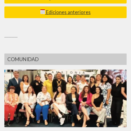
Ediciones anteriores
_________
COMUNIDAD