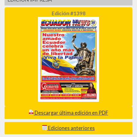
Edición #1398
Descargar última edición en PDF
Ediciones anteriores