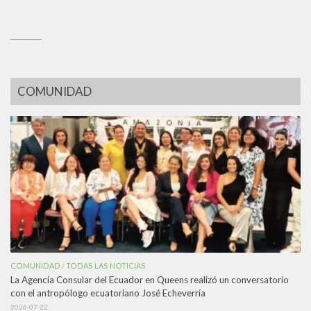
_________
COMUNIDAD
COMUNIDAD
TODAS LAS NOTICIAS
/
La Agencia Consular del Ecuador en Queens realizó un conversatorio
con el antropólogo ecuatoriano José Echeverría
2026-07-22