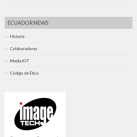
ECUADOR NEWS
Historia
Colaboradores
Media KIT
Código de Ética