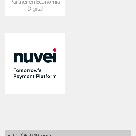
EDICIÓN IMPRESA