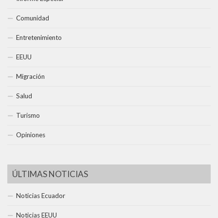
Comunidad
Entretenimiento
EEUU
Migración
Salud
Turismo
Opiniones
ÚLTIMAS NOTICIAS
Noticias Ecuador
Noticias EEUU