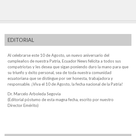
EDITORIAL
Al celebrarse este 10 de Agosto, un nuevo aniversario del
cumpleaños de nuestra Patria, Ecuador News felicita a todos sus
compatriotas y les desea que sigan poniendo duro la mano para que
su triunfo y éxito personal, sea de toda nuestra comunidad
ecuatoriana que se distingue por ser honesta, trabajadora y
responsable. ¡Viva el 10 de Agosto, la fecha nacional de la Patria!
Dr. Marcelo Arboleda Segovia
(Editorial póstumo de esta magna fecha, escrito por nuestro
Director Emérito)