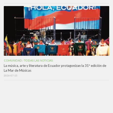
COMUNIDAD
TODAS LAS NOTICIAS
/
La música, arte y literatura de Ecuador protagonizan la 31ª edición de
La Mar de Músicas
2026-07-15