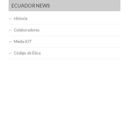
ECUADOR NEWS
Historia
Colaboradores
Media KIT
Código de Ética