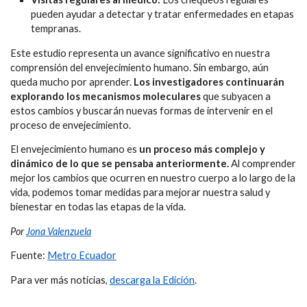
pueden ayudar a detectar y tratar enfermedades en etapas
tempranas.
Este estudio representa un avance significativo en nuestra
comprensión del envejecimiento humano. Sin embargo, aún
queda mucho por aprender.
Los investigadores continuarán
explorando los mecanismos moleculares
que subyacen a
estos cambios y buscarán nuevas formas de intervenir en el
proceso de envejecimiento.
El envejecimiento humano es
un proceso más complejo y
dinámico de lo que se pensaba anteriormente.
Al comprender
mejor los cambios que ocurren en nuestro cuerpo a lo largo de la
vida, podemos tomar medidas para mejorar nuestra salud y
bienestar en todas las etapas de la vida.
Por
Jona Valenzuela
Fuente:
Metro Ecuador
Para ver más noticias,
descarga la Edición
.