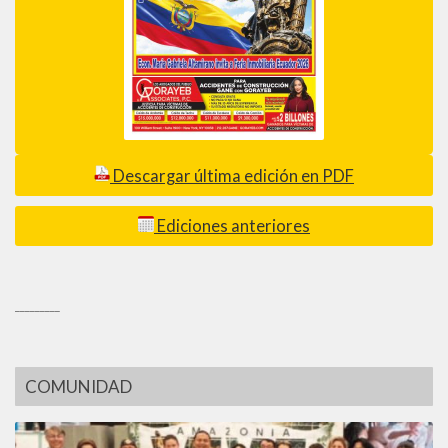
Descargar última edición en PDF
Ediciones anteriores
_________
COMUNIDAD