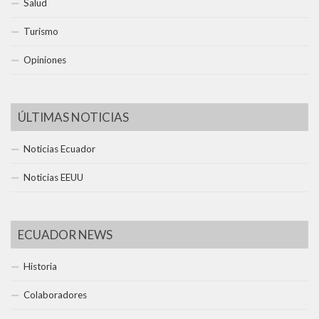
Salud
Turismo
Opiniones
ÚLTIMAS NOTICIAS
Noticias Ecuador
Noticias EEUU
ECUADOR NEWS
Historia
Colaboradores