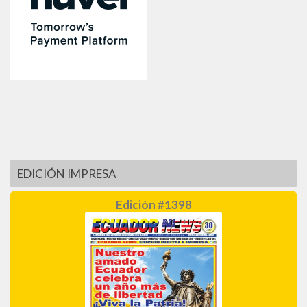
EDICIÓN IMPRESA
Edición #1398