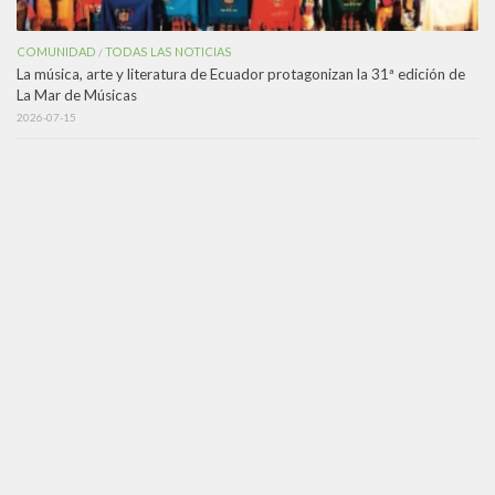
COMUNIDAD
TODAS LAS NOTICIAS
/
La música, arte y literatura de Ecuador protagonizan la 31ª edición de
La Mar de Músicas
2026-07-15