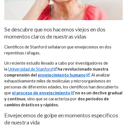
Se descubre que nos hacemos viejos en dos
momentos claros de nuestras vidas
Científicos de Stanford señalaron que envejecemos en dos
repentinas ráfagas.
Un reciente estudio llevado a cabo por investigadores de
la
Universidad de Stanford
ha revolucionado nuestra
comprensión del
envejecimiento humano
. Al analizar
exhaustivamente miles de moléculas y microorganismos en
personas de diferentes edades, los científicos han descubierto
que
el proceso de envejecimiento
no es un declive gradual
y continuo
, sino que se caracteriza por
dos periodos de
cambios drásticos y rápidos.
Envejecemos de golpe en momentos específicos
de nuestra vida