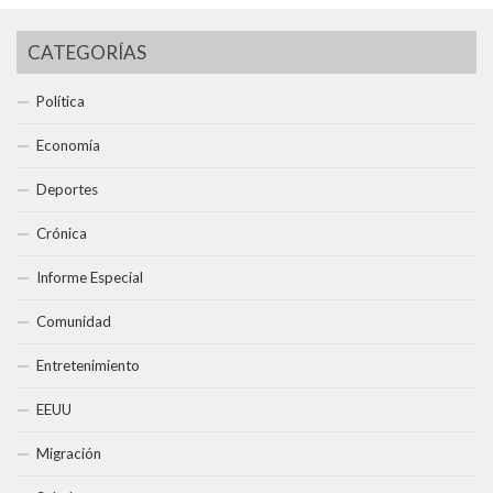
CATEGORÍAS
Política
Economía
Deportes
Crónica
Informe Especial
Comunidad
Entretenimiento
EEUU
Migración