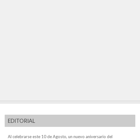
EDITORIAL
Al celebrarse este 10 de Agosto, un nuevo aniversario del