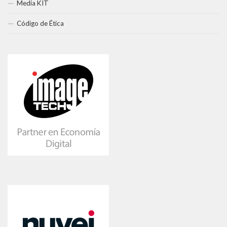
Media KIT
Código de Ética