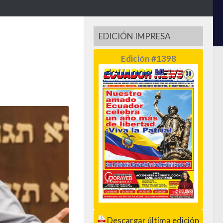
EDICIÓN IMPRESA
Edición #1398
Descargar última edición