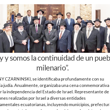
y y somos la continuidad de un pueb
milenario”.
 CZARNINSKI, se identificaba profundamente con su
a judía. Anualmente, organizaba una cena conmemorativa
r la independencia del Estado de Israel. Representante de 
nes realizadas por Israel a diversas entidades
mentales ecuatorianas, incluyendo municipios, prefectur