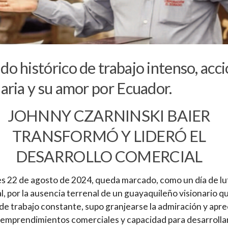
do histórico de trabajo intenso, acc
daria y su amor por Ecuador.
JOHNNY CZARNINSKI BAIER
TRANSFORMÓ Y LIDERÓ EL
DESARROLLO COMERCIAL
es 22 de agosto de 2024, queda marcado, como un día de lu
l, por la ausencia terrenal de un guayaquileño visionario qu
 de trabajo constante, supo granjearse la admiración y apre
 emprendimientos comerciales y capacidad para desarrolla