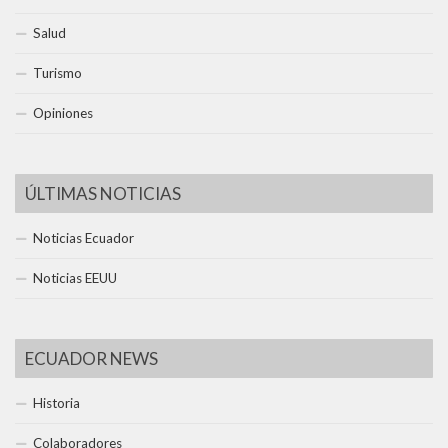
Salud
Turismo
Opiniones
ÚLTIMAS NOTICIAS
Noticias Ecuador
Noticias EEUU
ECUADOR NEWS
Historia
Colaboradores