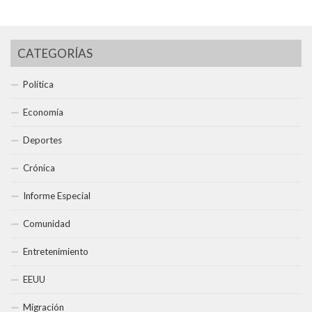
CATEGORÍAS
Política
Economía
Deportes
Crónica
Informe Especial
Comunidad
Entretenimiento
EEUU
Migración