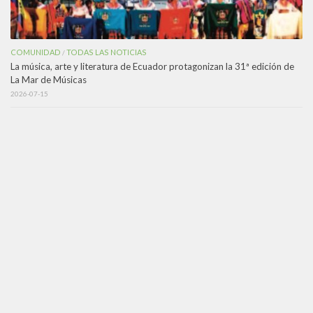
COMUNIDAD
TODAS LAS NOTICIAS
/
La música, arte y literatura de Ecuador protagonizan la 31ª edición de
La Mar de Músicas
2026-07-15