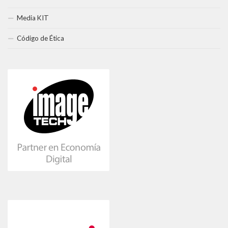
Media KIT
Código de Ética