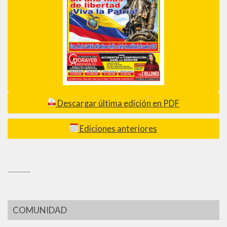
Descargar última edición en PDF
Ediciones anteriores
_________
COMUNIDAD