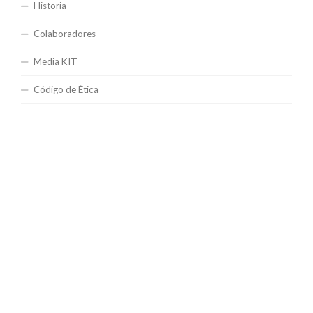
Historia
Colaboradores
Media KIT
Código de Ética