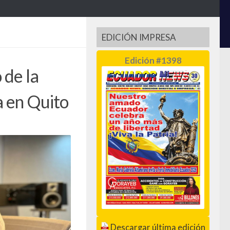
EDICIÓN IMPRESA
Edición #1398
 de la
a en Quito
Descargar última edición