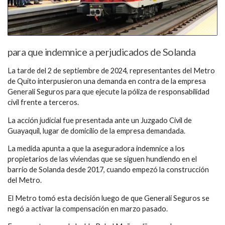
para que indemnice a perjudicados de Solanda
La tarde del 2 de septiembre de 2024, representantes del Metro
de Quito interpusieron una demanda en contra de la empresa
Generali Seguros para que ejecute la póliza de responsabilidad
civil frente a terceros.
La acción judicial fue presentada ante un Juzgado Civil de
Guayaquil, lugar de domicilio de la empresa demandada.
La medida apunta a que la aseguradora indemnice a los
propietarios de las viviendas que se siguen hundiendo en el
barrio de Solanda desde 2017, cuando empezó la construcción
del Metro.
El Metro tomó esta decisión luego de que Generali Seguros se
negó a activar la compensación en marzo pasado.