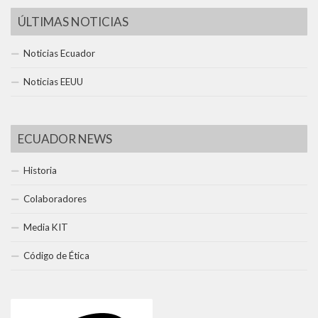
ÚLTIMAS NOTICIAS
Noticias Ecuador
Noticias EEUU
ECUADOR NEWS
Historia
Colaboradores
Media KIT
Código de Ética