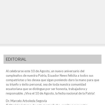
EDITORIAL
Al celebrarse este 10 de Agosto, un nuevo aniversario del
cumpleaños de nuestra Patria, Ecuador News felicita a todos sus
compatriotas y les desea que sigan poniendo duro la mano para que
su triunfo y éxito personal, sea de toda nuestra comunidad
ecuatoriana que se distingue por ser honesta, trabajadora y
responsable. ¡Viva el 10 de Agosto, la fecha nacional de la Patria!
Dr. Marcelo Arboleda Segovia