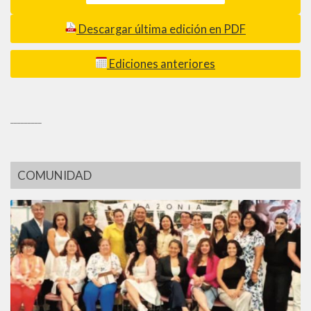
Descargar última edición en PDF
Ediciones anteriores
_________
COMUNIDAD