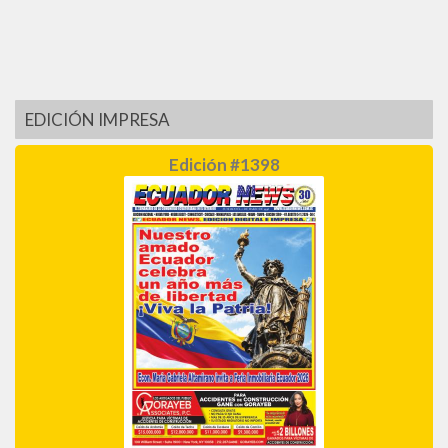
EDICIÓN IMPRESA
Edición #1398