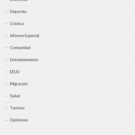
Deportes
Crónica
Informe Especial
Comunidad
Entretenimiento
EEUU
Migración
Salud
Turismo
Opiniones