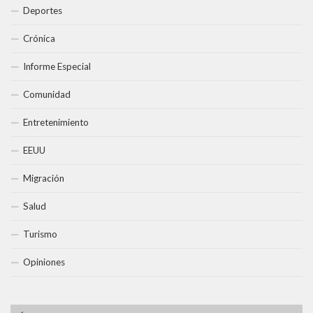
Deportes
Crónica
Informe Especial
Comunidad
Entretenimiento
EEUU
Migración
Salud
Turismo
Opiniones