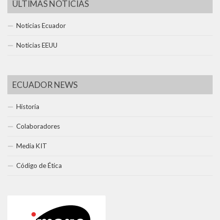
ÚLTIMAS NOTICIAS
Noticias Ecuador
Noticias EEUU
ECUADOR NEWS
Historia
Colaboradores
Media KIT
Código de Ética