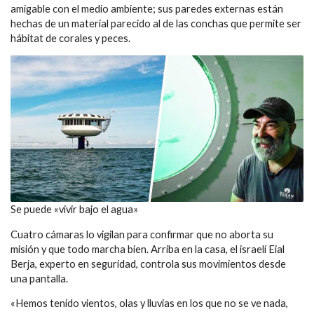
amigable con el medio ambiente; sus paredes externas están
hechas de un material parecido al de las conchas que permite ser
hábitat de corales y peces.
Se puede «vivir bajo el agua»
Cuatro cámaras lo vigilan para confirmar que no aborta su
misión y que todo marcha bien. Arriba en la casa, el israelí Eial
Berja, experto en seguridad, controla sus movimientos desde
una pantalla.
«Hemos tenido vientos, olas y lluvias en los que no se ve nada,