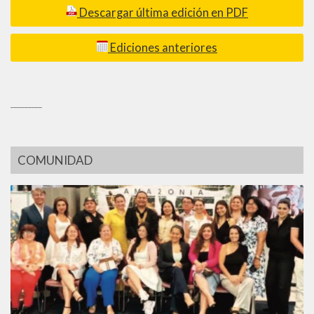
Descargar última edición en PDF
Ediciones anteriores
_________
COMUNIDAD