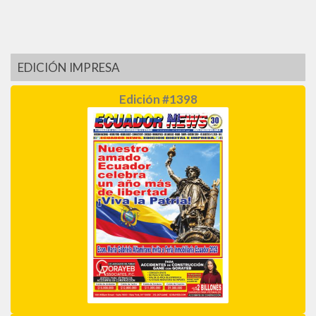
EDICIÓN IMPRESA
Edición #1398