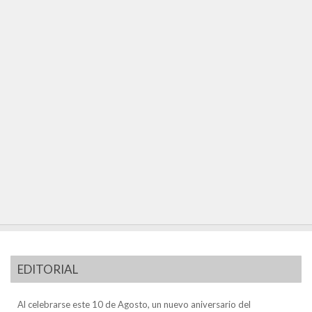
EDITORIAL
Al celebrarse este 10 de Agosto, un nuevo aniversario del