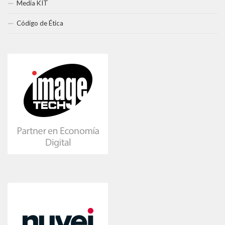
Media KIT
Código de Ética