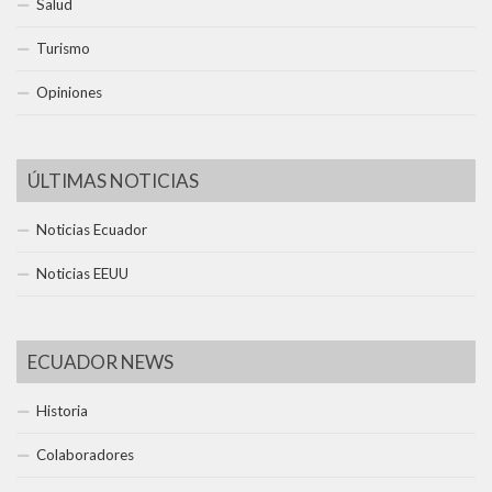
Salud
Turismo
Opiniones
ÚLTIMAS NOTICIAS
Noticias Ecuador
Noticias EEUU
ECUADOR NEWS
Historia
Colaboradores