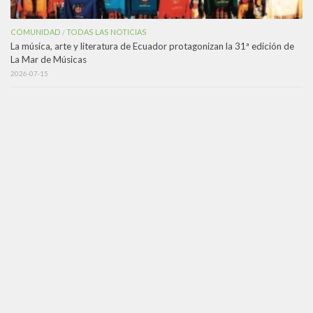
COMUNIDAD
TODAS LAS NOTICIAS
/
La música, arte y literatura de Ecuador protagonizan la 31ª edición de
La Mar de Músicas
2026-07-15