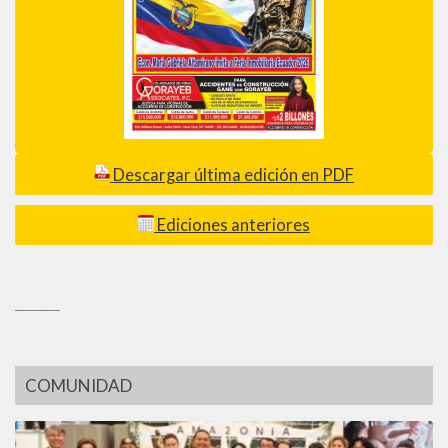
Descargar última edición en PDF
Ediciones anteriores
_________
COMUNIDAD