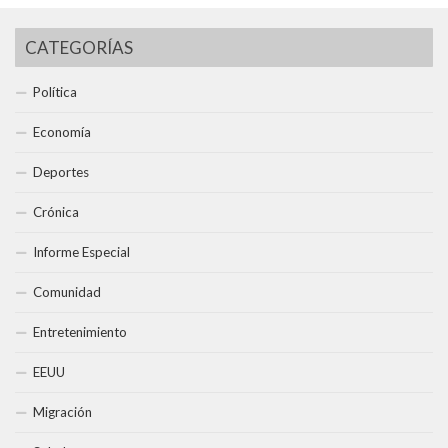
CATEGORÍAS
Política
Economía
Deportes
Crónica
Informe Especial
Comunidad
Entretenimiento
EEUU
Migración