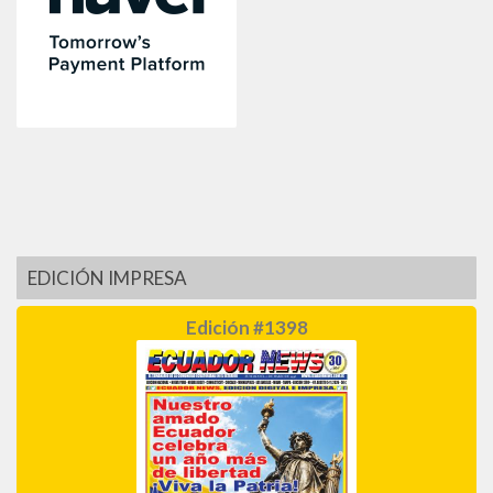
EDICIÓN IMPRESA
Edición #1398