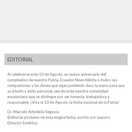
EDITORIAL
Al celebrarse este 10 de Agosto, un nuevo aniversario del
cumpleaños de nuestra Patria, Ecuador News felicita a todos sus
compatriotas y les desea que sigan poniendo duro la mano para que
su triunfo y éxito personal, sea de toda nuestra comunidad
ecuatoriana que se distingue por ser honesta, trabajadora y
responsable. ¡Viva el 10 de Agosto, la fecha nacional de la Patria!
Dr. Marcelo Arboleda Segovia
(Editorial póstumo de esta magna fecha, escrito por nuestro
Director Emérito)