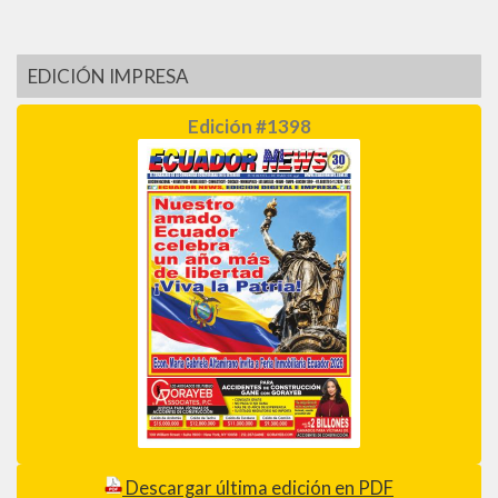
EDICIÓN IMPRESA
Edición #1398
Descargar última edición en PDF