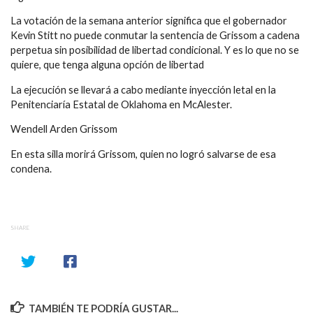
La votación de la semana anterior significa que el gobernador
Kevin Stitt no puede conmutar la sentencia de Grissom a cadena
perpetua sin posibilidad de libertad condicional. Y es lo que no se
quiere, que tenga alguna opción de libertad
La ejecución se llevará a cabo mediante inyección letal en la
Penitenciaría Estatal de Oklahoma en McAlester.
Wendell Arden Grissom
En esta silla morirá Grissom, quien no logró salvarse de esa
condena.
SHARE
TAMBIÉN TE PODRÍA GUSTAR...