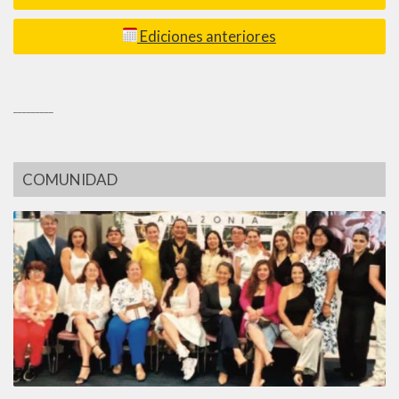
Ediciones anteriores
_________
COMUNIDAD