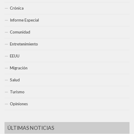
Crónica
Informe Especial
Comunidad
Entretenimiento
EEUU
Migración
Salud
Turismo
Opiniones
ÚLTIMAS NOTICIAS