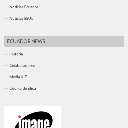
Noticias Ecuador
Noticias EEUU
ECUADOR NEWS
Historia
Colaboradores
Media KIT
Código de Ética