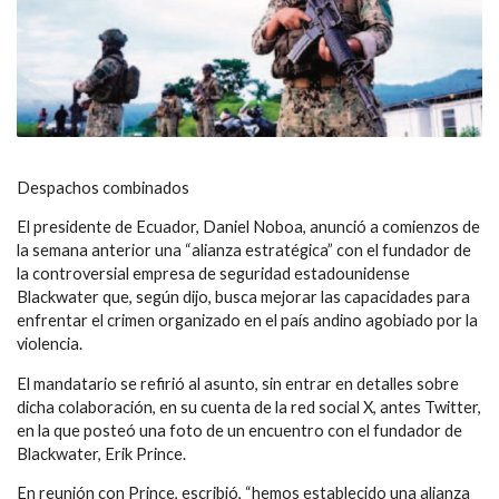
Despachos combinados
El presidente de Ecuador, Daniel Noboa, anunció a comienzos de
la semana anterior una “alianza estratégica” con el fundador de
la controversial empresa de seguridad estadounidense
Blackwater que, según dijo, busca mejorar las capacidades para
enfrentar el crimen organizado en el país andino agobiado por la
violencia.
El mandatario se refirió al asunto, sin entrar en detalles sobre
dicha colaboración, en su cuenta de la red social X, antes Twitter,
en la que posteó una foto de un encuentro con el fundador de
Blackwater, Erik Prince.
En reunión con Prince, escribió, “hemos establecido una alianza