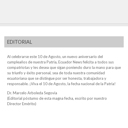
EDITORIAL
Al celebrarse este 10 de Agosto, un nuevo aniversario del
cumpleaños de nuestra Patria, Ecuador News felicita a todos sus
compatriotas y les desea que sigan poniendo duro la mano para que
su triunfo y éxito personal, sea de toda nuestra comunidad
ecuatoriana que se distingue por ser honesta, trabajadora y
responsable. ¡Viva el 10 de Agosto, la fecha nacional de la Patria!
Dr. Marcelo Arboleda Segovia
(Editorial póstumo de esta magna fecha, escrito por nuestro
Director Emérito)