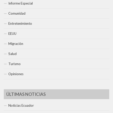
Informe Especial
Comunidad
Entretenimiento
EEUU
Migración
Salud
Turismo
Opiniones
ÚLTIMAS NOTICIAS
Noticias Ecuador