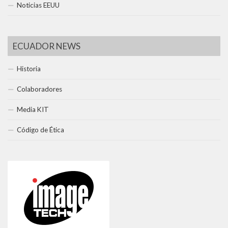
Noticias EEUU
ECUADOR NEWS
Historia
Colaboradores
Media KIT
Código de Ética