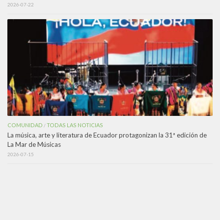
2026-07-22
COMUNIDAD
TODAS LAS NOTICIAS
/
La música, arte y literatura de Ecuador protagonizan la 31ª edición de
La Mar de Músicas
2026-07-15