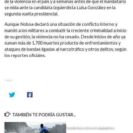
de la violencia en el país y a semanas antes de que el mandatario
se mida ante la candidata izquierdista Luisa González en la
segunda vuelta presidencial.
Aunque Noboa declaró una situación de conflicto interno y
mandó a los militares a combatir la creciente criminalidad a inicio
de su gestión, la violencia no ha cesado. Desde inicios de año ya
suman más de 1.700 muertes producto de enfrentamientos y
ataques de bandas ligadas al narcotráfico y otros delitos, según
los reportes oficiales.
SHARE
TAMBIÉN TE PODRÍA GUSTAR...
Incidentes entre extrabajadores