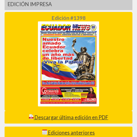
EDICIÓN IMPRESA
Edición #1398
Descargar última edición en PDF
Ediciones anteriores