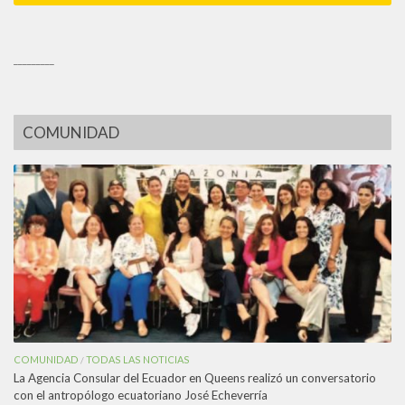
_________
COMUNIDAD
COMUNIDAD
TODAS LAS NOTICIAS
/
La Agencia Consular del Ecuador en Queens realizó un conversatorio
con el antropólogo ecuatoriano José Echeverría