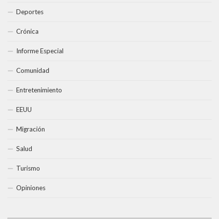
Deportes
Crónica
Informe Especial
Comunidad
Entretenimiento
EEUU
Migración
Salud
Turismo
Opiniones