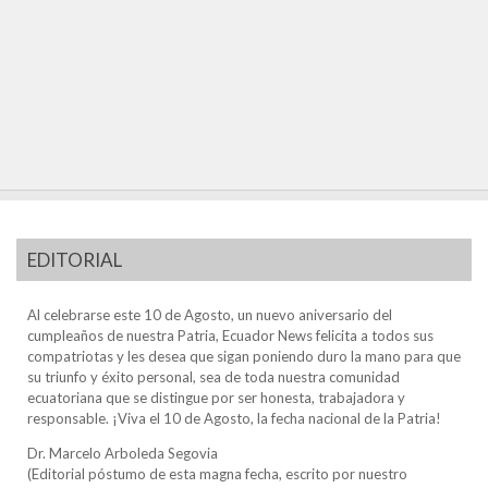
EDITORIAL
Al celebrarse este 10 de Agosto, un nuevo aniversario del
cumpleaños de nuestra Patria, Ecuador News felicita a todos sus
compatriotas y les desea que sigan poniendo duro la mano para que
su triunfo y éxito personal, sea de toda nuestra comunidad
ecuatoriana que se distingue por ser honesta, trabajadora y
responsable. ¡Viva el 10 de Agosto, la fecha nacional de la Patria!
Dr. Marcelo Arboleda Segovia
(Editorial póstumo de esta magna fecha, escrito por nuestro