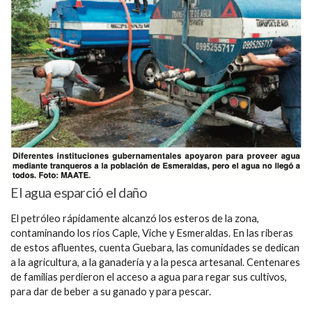
El agua esparció el daño
El petróleo rápidamente alcanzó los esteros de la zona,
contaminando los ríos Caple, Viche y Esmeraldas. En las riberas
de estos afluentes, cuenta Guebara, las comunidades se dedican
a la agricultura, a la ganadería y a la pesca artesanal. Centenares
de familias perdieron el acceso a agua para regar sus cultivos,
para dar de beber a su ganado y para pescar.