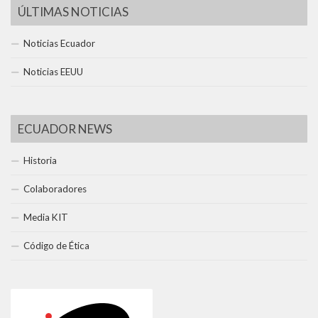
ÚLTIMAS NOTICIAS
Noticias Ecuador
Noticias EEUU
ECUADOR NEWS
Historia
Colaboradores
Media KIT
Código de Ética