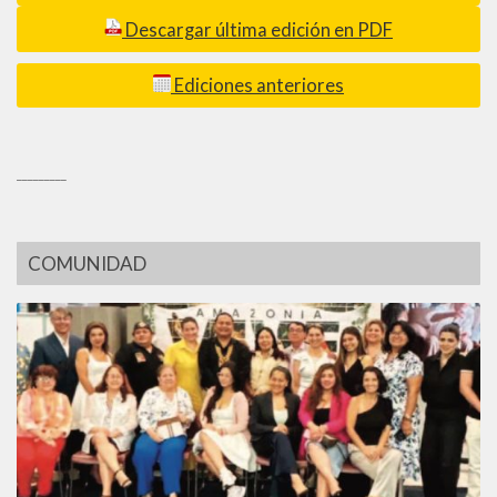
Descargar última edición en PDF
Ediciones anteriores
_________
COMUNIDAD