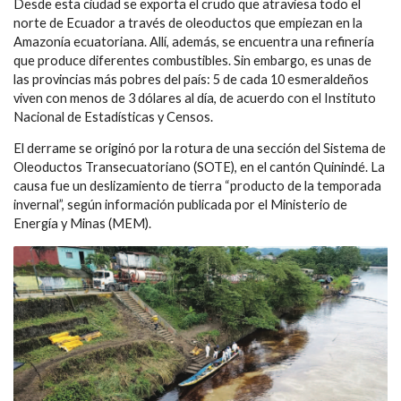
Desde esta ciudad se exporta el crudo que atraviesa todo el
norte de Ecuador a través de oleoductos que empiezan en la
Amazonía ecuatoriana. Allí, además, se encuentra una refinería
que produce diferentes combustibles. Sin embargo, es unas de
las provincias más pobres del país: 5 de cada 10 esmeraldeños
viven con menos de 3 dólares al día, de acuerdo con el Instituto
Nacional de Estadísticas y Censos.
El derrame se originó por la rotura de una sección del Sistema de
Oleoductos Transecuatoriano (SOTE), en el cantón Quinindé. La
causa fue un deslizamiento de tierra “producto de la temporada
invernal”, según información publicada por el Ministerio de
Energía y Minas (MEM).