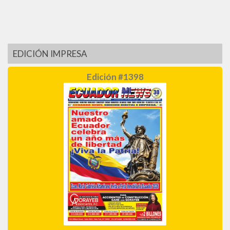
EDICIÓN IMPRESA
Edición #1398