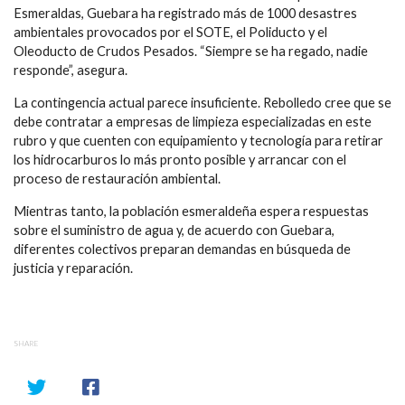
Esmeraldas, Guebara ha registrado más de 1000 desastres
ambientales provocados por el SOTE, el Poliducto y el
Oleoducto de Crudos Pesados. “Siempre se ha regado, nadie
responde”, asegura.
La contingencia actual parece insuficiente. Rebolledo cree que se
debe contratar a empresas de limpieza especializadas en este
rubro y que cuenten con equipamiento y tecnología para retirar
los hidrocarburos lo más pronto posible y arrancar con el
proceso de restauración ambiental.
Mientras tanto, la población esmeraldeña espera respuestas
sobre el suministro de agua y, de acuerdo con Guebara,
diferentes colectivos preparan demandas en búsqueda de
justicia y reparación.
SHARE