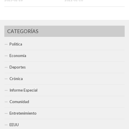
CATEGORÍAS
Política
Economía
Deportes
Crónica
Informe Especial
Comunidad
Entretenimiento
EEUU