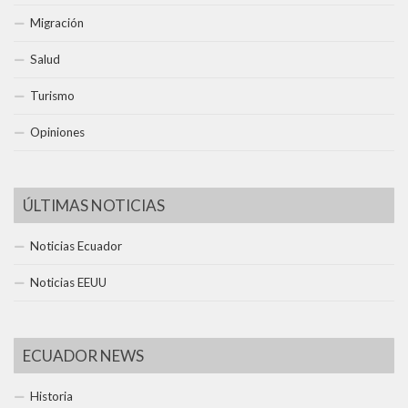
Migración
Salud
Turismo
Opiniones
ÚLTIMAS NOTICIAS
Noticias Ecuador
Noticias EEUU
ECUADOR NEWS
Historia