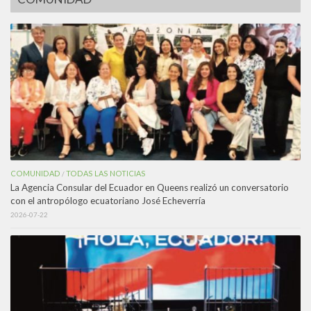
COMUNIDAD
TODAS LAS NOTICIAS
/
La Agencia Consular del Ecuador en Queens realizó un conversatorio
con el antropólogo ecuatoriano José Echeverría
2026-07-22