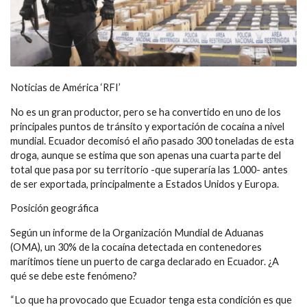
Noticias de América ‘RFI’
No es un gran productor, pero se ha convertido en uno de los
principales puntos de tránsito y exportación de cocaína a nivel
mundial. Ecuador decomisó el año pasado 300 toneladas de esta
droga, aunque se estima que son apenas una cuarta parte del
total que pasa por su territorio -que superaría las 1.000- antes
de ser exportada, principalmente a Estados Unidos y Europa.
Posición geográfica
Según un informe de la Organización Mundial de Aduanas
(OMA), un 30% de la cocaína detectada en contenedores
marítimos tiene un puerto de carga declarado en Ecuador. ¿A
qué se debe este fenómeno?
“Lo que ha provocado que Ecuador tenga esta condición es que