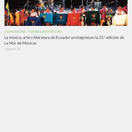
COMUNIDAD
TODAS LAS NOTICIAS
/
La música, arte y literatura de Ecuador protagonizan la 31ª edición de
La Mar de Músicas
2026-07-15