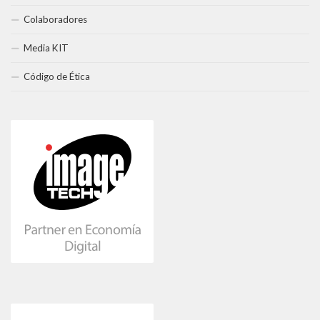
Colaboradores
Media KIT
Código de Ética