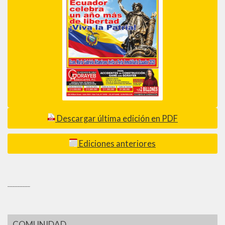
Descargar última edición en PDF
Ediciones anteriores
_________
COMUNIDAD