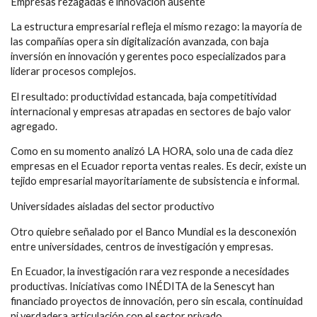
Empresas rezagadas e innovación ausente
La estructura empresarial refleja el mismo rezago: la mayoría de
las compañías opera sin digitalización avanzada, con baja
inversión en innovación y gerentes poco especializados para
liderar procesos complejos.
El resultado: productividad estancada, baja competitividad
internacional y empresas atrapadas en sectores de bajo valor
agregado.
Como en su momento analizó LA HORA, solo una de cada diez
empresas en el Ecuador reporta ventas reales. Es decir, existe un
tejido empresarial mayoritariamente de subsistencia e informal.
Universidades aisladas del sector productivo
Otro quiebre señalado por el Banco Mundial es la desconexión
entre universidades, centros de investigación y empresas.
En Ecuador, la investigación rara vez responde a necesidades
productivas. Iniciativas como INÉDITA de la Senescyt han
financiado proyectos de innovación, pero sin escala, continuidad
ni verdadera articulación con el sector privado.