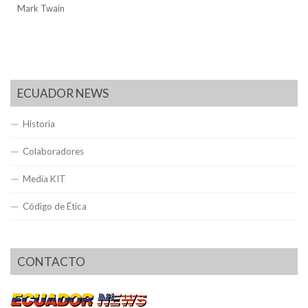
Mark Twain
ECUADOR NEWS
Historia
Colaboradores
Media KIT
Código de Ética
CONTACTO