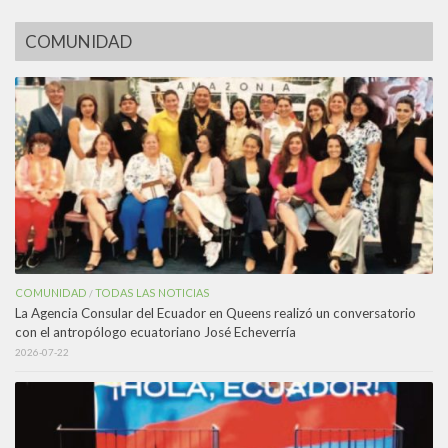
COMUNIDAD
COMUNIDAD
TODAS LAS NOTICIAS
/
La Agencia Consular del Ecuador en Queens realizó un conversatorio
con el antropólogo ecuatoriano José Echeverría
2026-07-22