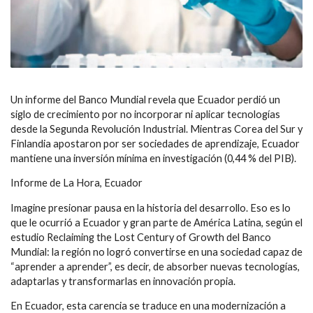
Un informe del Banco Mundial revela que Ecuador perdió un
siglo de crecimiento por no incorporar ni aplicar tecnologías
desde la Segunda Revolución Industrial. Mientras Corea del Sur y
Finlandia apostaron por ser sociedades de aprendizaje, Ecuador
mantiene una inversión mínima en investigación (0,44 % del PIB).
Informe de La Hora, Ecuador
Imagine presionar pausa en la historia del desarrollo. Eso es lo
que le ocurrió a Ecuador y gran parte de América Latina, según el
estudio Reclaiming the Lost Century of Growth del Banco
Mundial: la región no logró convertirse en una sociedad capaz de
“aprender a aprender”, es decir, de absorber nuevas tecnologías,
adaptarlas y transformarlas en innovación propia.
En Ecuador, esta carencia se traduce en una modernización a