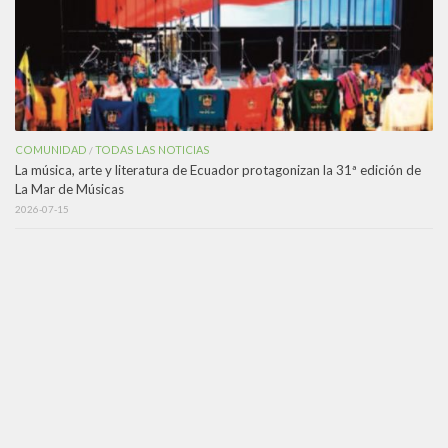
COMUNIDAD
TODAS LAS NOTICIAS
/
La música, arte y literatura de Ecuador protagonizan la 31ª edición de
La Mar de Músicas
2026-07-15