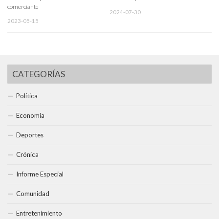
comerciante
2024-07-30
2023-05-15
CATEGORÍAS
Política
Economía
Deportes
Crónica
Informe Especial
Comunidad
Entretenimiento