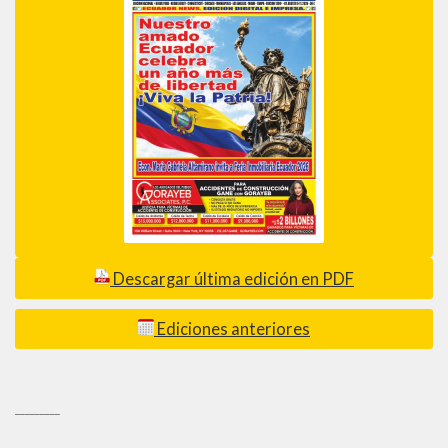
Descargar última edición en PDF
Ediciones anteriores
_________