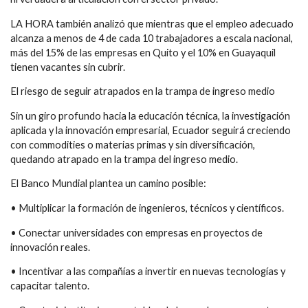
LA HORA también analizó que mientras que el empleo adecuado
alcanza a menos de 4 de cada 10 trabajadores a escala nacional,
más del 15% de las empresas en Quito y el 10% en Guayaquil
tienen vacantes sin cubrir.
El riesgo de seguir atrapados en la trampa de ingreso medio
Sin un giro profundo hacia la educación técnica, la investigación
aplicada y la innovación empresarial, Ecuador seguirá creciendo
con commodities o materias primas y sin diversificación,
quedando atrapado en la trampa del ingreso medio.
El Banco Mundial plantea un camino posible:
• Multiplicar la formación de ingenieros, técnicos y científicos.
• Conectar universidades con empresas en proyectos de
innovación reales.
• Incentivar a las compañías a invertir en nuevas tecnologías y
capacitar talento.