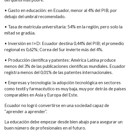
• Gasto en educación: en Ecuador, menor al 4% del PIB, por
debajo del umbral recomendado.
• Tasa de matrícula universitaria: 54% en la región, pero solo la
mitad se gradúa.
• Inversión en I+D: Ecuador destina 0,44% del PIB; el promedio
regional es 0,62%; Corea del Sur invierte más del 4%.
• Producción científica y patentes: América Latina produce
menos del 3% de las publicaciones científicas mundiales. Ecuador
registra menos del 0,01% de las patentes internacionales.
• Empresas y tecnología: la adopción tecnológica en sectores
como textil y farmacéutico es muy baja, muy por detrás de países
comparables en Asia y Europa del Este.
Ecuador no logró convertirse en una sociedad capaz de
“aprender a aprender”.
La educación debe empezar desde bien abajo para asegurar un
buen número de profesionales en el futuro.