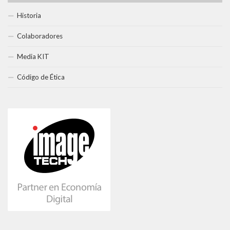
Historia
Colaboradores
Media KIT
Código de Ética