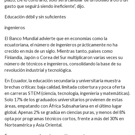
gasto que seguirá siendo ineficiente”, dijo.
Educación débil y sin suficientes
ingenieros
El Banco Mundial advierte que en economías como la
ecuatoriana, el número de ingenieros prácticamente no ha
crecido en más de un siglo. Mientras tanto, países como
Finlandia, Japón o Corea del Sur multiplicaron varias veces su
número de técnicos e ingenieros, consolidando la base de su
revolución industrial y tecnológica.
En Ecuador, la educación secundaria y universitaria muestra
brechas críticas: baja calidad, limitada cobertura y poca oferta
en carreras STEM (ciencia, tecnología, ingeniería y matemáticas).
Solo 17% de los graduados universitarios provienen de estas
áreas, empatando con África Subsahariana en el último lugar
global. Apenas 2% se gradúa en ciencias puras, y menos del 8%
opta por programas técnicos cortos, frente a más del 30% en
Norteamérica y Asia Oriental.