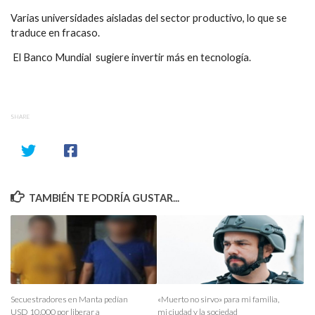
Varias universidades aisladas del sector productivo, lo que se
traduce en fracaso.
El Banco Mundial sugiere invertir más en tecnología.
SHARE
TAMBIÉN TE PODRÍA GUSTAR...
Secuestradores en Manta pedían
«Muerto no sirvo» para mi familia,
USD 10.000 por liberar a
mi ciudad y la sociedad