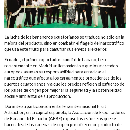
La lucha de los bananeros ecuatorianos se traduce no sólo en la
mejora del producto, sino en combatir el flagelo del narcotráfico
que usa este fruto para camuflar sus envíos al exterior.
Ecuador, el primer exportador mundial de banano, hizo
recientemente en Madrid un llamamiento a que los mercados
europeos asuman su responsabilidad para erradicar el
narcotráfico que afecta a los cargamentos procedentes de los
puertos ecuatorianos, y a que los precios reflejen el esfuerzo de
los países de origen por mejorar la seguridad y la sostenibilidad
social y ambiental de su producción.
Durante su participación en la feria internacional Fruit
Attraction, en la capital española, la Asociación de Exportadores
de Banano del Ecuador (AEBE) expuso los esfuerzos que se
hacen desde las cadenas de origen por ofrecer un producto de