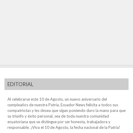
EDITORIAL
Al celebrarse este 10 de Agosto, un nuevo aniversario del
cumpleaños de nuestra Patria, Ecuador News felicita a todos sus
compatriotas y les desea que sigan poniendo duro la mano para que
su triunfo y éxito personal, sea de toda nuestra comunidad
ecuatoriana que se distingue por ser honesta, trabajadora y
responsable. ¡Viva el 10 de Agosto, la fecha nacional de la Patria!