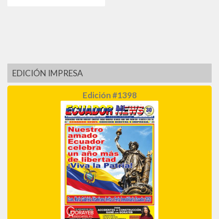
EDICIÓN IMPRESA
Edición #1398