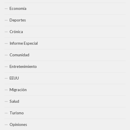
Economía
Deportes
Crónica
Informe Especial
Comunidad
Entretenimiento
EEUU
Migración
Salud
Turismo
Opiniones