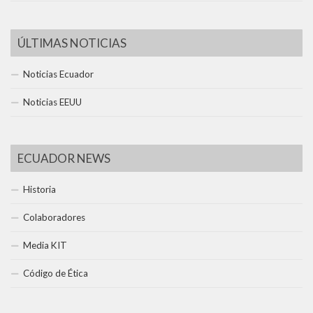
ÚLTIMAS NOTICIAS
Noticias Ecuador
Noticias EEUU
ECUADOR NEWS
Historia
Colaboradores
Media KIT
Código de Ética