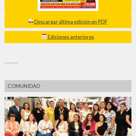
Descargar última edición en PDF
Ediciones anteriores
_________
COMUNIDAD