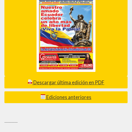
Descargar última edición en PDF
Ediciones anteriores
_________