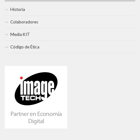
Historia
Colaboradores
Media KIT
Código de Ética