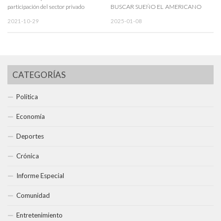
participación del sector privado
BUSCAR SUEÑO EL AMERICANO
2021-10-29
2025-01-08
CATEGORÍAS
Política
Economía
Deportes
Crónica
Informe Especial
Comunidad
Entretenimiento