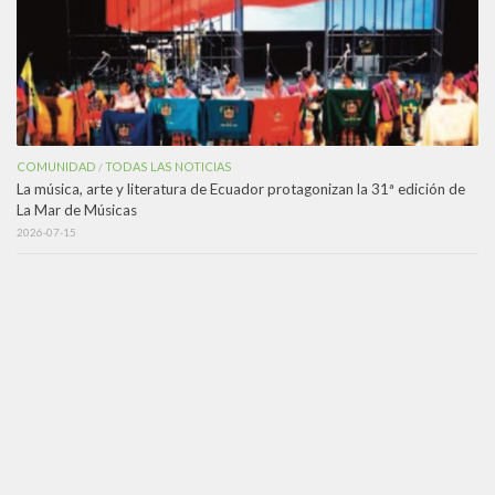
COMUNIDAD
TODAS LAS NOTICIAS
/
La música, arte y literatura de Ecuador protagonizan la 31ª edición de
La Mar de Músicas
2026-07-15