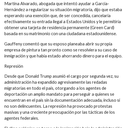
Martina Alvarado, abogada que intentó ayudar a García-
Hernández a regularizar su situación migratoria, dijo que estaba
esperando una exención que, de ser concedida, cancelaría
efectivamente su entrada ilegal a Estados Unidos y le permitiría
obtener una tarjeta de residencia permanente (Green Card)
basada en su matrimonio con una ciudadana estadounidense.
Gauffeny comentó que su esposo planeaba abrir su propia
empresa de pintura tan pronto como se resolviera su caso de
inmigración y que había estado ahorrando dinero para el equipo.
Represión
Desde que Donald Trump asumió el cargo por segunda vez, su
administración ha expandido agresivamente las redadas
migratorias en todo el país, otorgando a los agentes de
deportación un amplio mandato para perseguir a quienes se
encuentran en el país sin la documentación adecuada, incluso si
no son delincuentes. La represión ha provocado protestas
masivas y una creciente preocupación por las tácticas de los
agentes federales.