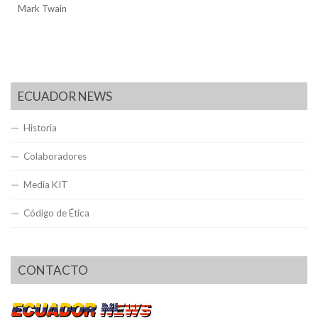
Mark Twain
ECUADOR NEWS
Historia
Colaboradores
Media KIT
Código de Ética
CONTACTO