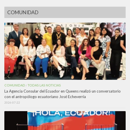
COMUNIDAD
COMUNIDAD
TODAS LAS NOTICIAS
/
La Agencia Consular del Ecuador en Queens realizó un conversatorio
con el antropólogo ecuatoriano José Echeverría
2026-07-22