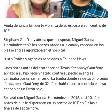
Viuda denuncia la muerte violenta de su esposo en un centro de
ICE
Stephany Gauffeny afirma que su esposo, Miguel García-
Hernández, tenía los brazos atados a la cama y esposas en los
pies mientras agonizaba en el hospital.
Justo Robles y agencias asociadas a Ecuador News
Unas horas antes del atardecer en Texas, Stephany Gauffeny
abrazó a su hijo recién nacido contra su pecho mientras
caminaba por un cementerio. La tumba donde se detuvo no tenía
lápida, pero Gauffeny, de 32 años, había escrito el nombre de su
esposo en un listón rojo.
Se casó con Miguel García-Hernández en 2016, casi 10 años
antes de que le dispararan en un centro de ICE en Dallas a
finales de septiembre.