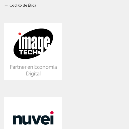
Código de Ética