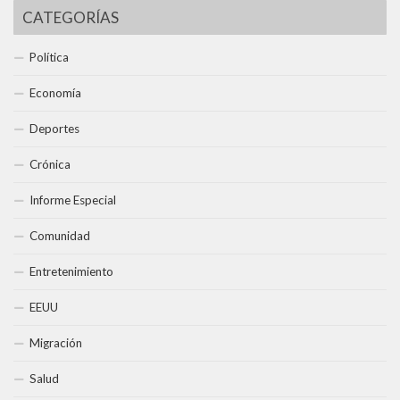
CATEGORÍAS
Política
Economía
Deportes
Crónica
Informe Especial
Comunidad
Entretenimiento
EEUU
Migración
Salud