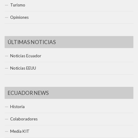
Turismo
Opiniones
ÚLTIMAS NOTICIAS
Noticias Ecuador
Noticias EEUU
ECUADOR NEWS
Historia
Colaboradores
Media KIT