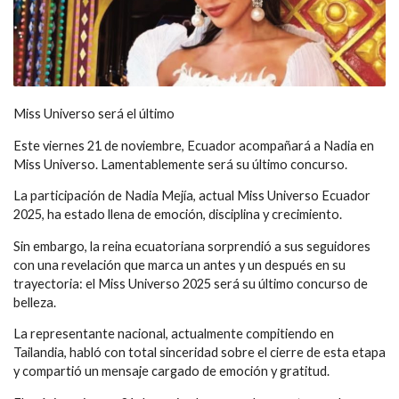
Miss Universo será el último
Este viernes 21 de noviembre, Ecuador acompañará a Nadia en
Miss Universo. Lamentablemente será su último concurso.
La participación de Nadia Mejía, actual Miss Universo Ecuador
2025, ha estado llena de emoción, disciplina y crecimiento.
Sin embargo, la reina ecuatoriana sorprendió a sus seguidores
con una revelación que marca un antes y un después en su
trayectoria: el Miss Universo 2025 será su último concurso de
belleza.
La representante nacional, actualmente compitiendo en
Tailandia, habló con total sinceridad sobre el cierre de esta etapa
y compartió un mensaje cargado de emoción y gratitud.