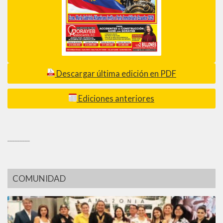
Descargar última edición en PDF
Ediciones anteriores
_________
COMUNIDAD