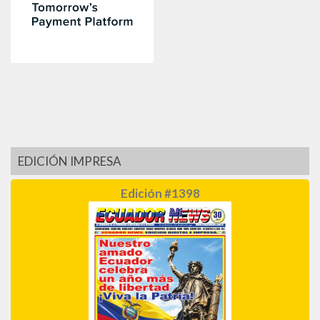
EDICIÓN IMPRESA
Edición #1398