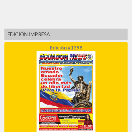
EDICIÓN IMPRESA
Edición #1398