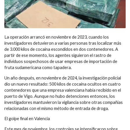
La operación arrancó en noviembre de 2023, cuando los
investigadores detuvieron a varias personas tras localizar más
de 3.000 kilos de cocaína escondidos en dos contenedores. A
partir de ese momento, los agentes siguieron el rastro de
individuos sospechosos de usar empresas de importación de
fruta sudamericana como tapadera.
Un año después, en noviembre de 2024, la investigación policial
dio un nuevo resultado: 500 kilos de cocaína ocultos en cuatro
contenedores que una empresa valenciana había recibido en el
puerto de Vigo. Aunque no hubo detenciones entonces, los
investigadores mantuvieron la vigilancia sobre otras compañías
relacionadas con el mismo método de entrada de droga.
El golpe final en Valencia
Este mes de noviembre, los controles se intensificaron sobre