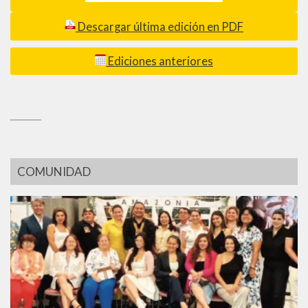
Descargar última edición en PDF
Ediciones anteriores
_________
COMUNIDAD