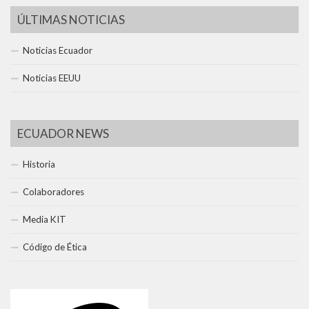
ÚLTIMAS NOTICIAS
Noticias Ecuador
Noticias EEUU
ECUADOR NEWS
Historia
Colaboradores
Media KIT
Código de Ética