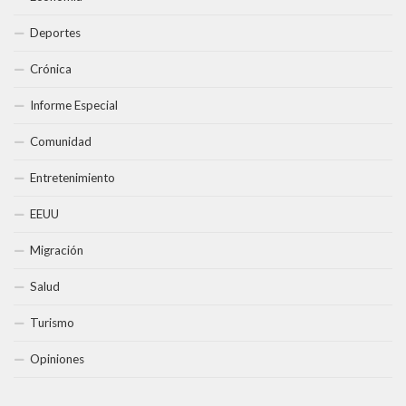
Deportes
Crónica
Informe Especial
Comunidad
Entretenimiento
EEUU
Migración
Salud
Turismo
Opiniones