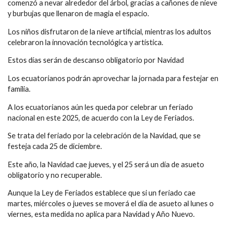
comenzó a nevar alrededor del árbol, gracias a cañones de nieve
y burbujas que llenaron de magia el espacio.
Los niños disfrutaron de la nieve artificial, mientras los adultos
celebraron la innovación tecnológica y artística.
Estos días serán de descanso obligatorio por Navidad
Los ecuatorianos podrán aprovechar la jornada para festejar en
familia.
A los ecuatorianos aún les queda por celebrar un feriado
nacional en este 2025, de acuerdo con la Ley de Feriados.
Se trata del feriado por la celebración de la Navidad, que se
festeja cada 25 de diciembre.
Este año, la Navidad cae jueves, y el 25 será un día de asueto
obligatorio y no recuperable.
Aunque la Ley de Feriados establece que si un feriado cae
martes, miércoles o jueves se moverá el día de asueto al lunes o
viernes, esta medida no aplica para Navidad y Año Nuevo.