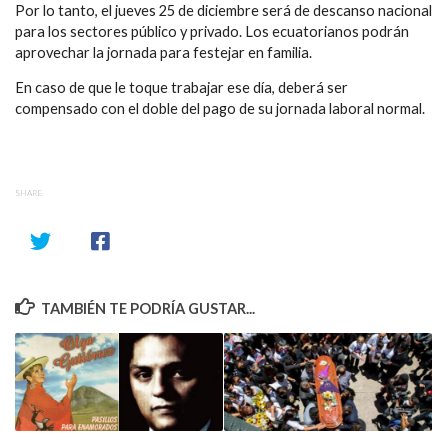
Por lo tanto, el jueves 25 de diciembre será de descanso nacional
para los sectores público y privado. Los ecuatorianos podrán
aprovechar la jornada para festejar en familia.
En caso de que le toque trabajar ese día, deberá ser
compensado con el doble del pago de su jornada laboral normal.
SHARE
TAMBIÉN TE PODRÍA GUSTAR...