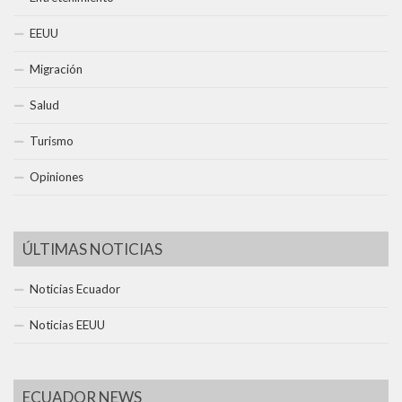
EEUU
Migración
Salud
Turismo
Opiniones
ÚLTIMAS NOTICIAS
Noticias Ecuador
Noticias EEUU
ECUADOR NEWS