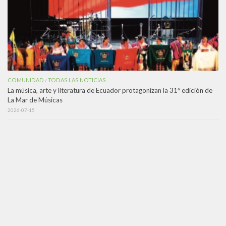
COMUNIDAD
TODAS LAS NOTICIAS
/
La música, arte y literatura de Ecuador protagonizan la 31ª edición de
La Mar de Músicas
2026-07-15