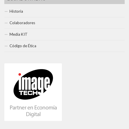
Historia
Colaboradores
Media KIT
Código de Ética