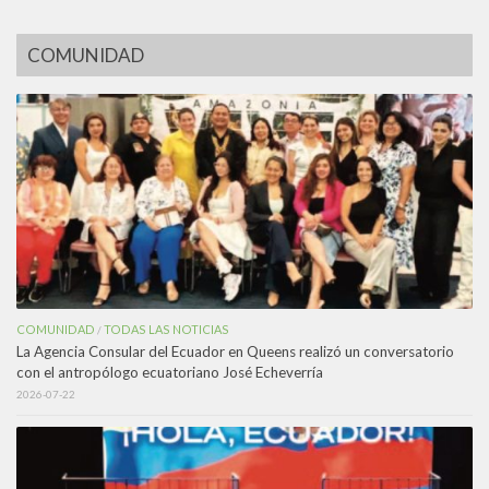
COMUNIDAD
COMUNIDAD
TODAS LAS NOTICIAS
/
La Agencia Consular del Ecuador en Queens realizó un conversatorio
con el antropólogo ecuatoriano José Echeverría
2026-07-22