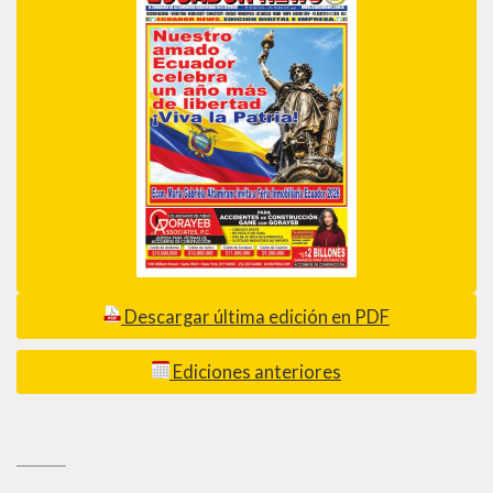
Descargar última edición en PDF
Ediciones anteriores
_________