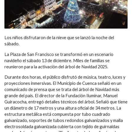
Los niños disfrutaron de la nieve que se lanzó la noche del
sábado.
La Plaza de San Francisco se transformó en un escenario
navideño el sábado 13 de diciembre. Miles de familias se
reunieron para la activación del árbol de Navidad 2025.
Durante dos horas, el público disfrutó de música, teatro, luces y
proyecciones inmersivas. El Municipio de Cuenca señaló en un
comunicado de prensa que se trata del árbol de Navidad más
grande del país. El director de la Fundación Iluminar, Manuel
Guiracocha, entregó detalles técnicos del árbol. Señaló que tiene
un diámetro de 17 metros y una altura oficial de 34 metros. La
estructura metálica está compuesta por tubo cuadrado
galvanizado, soportes de tubos redondos galvanizados y malla
electrosoldada galvanizada cubierta con tejido de guirnaldas