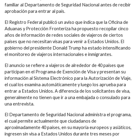
familiar al Departamento de Seguridad Nacional antes de recibir
aprobación para entrar al país.
El Registro Federal publicó un aviso que indica que la Oficina de
Aduanas y Protección Fronteriza ha propuesto recopilar cinco
años de información de redes sociales de viajeros de ciertos
países que no necesitan visas para venir a Estados Unidos. El
gobierno del presidente Donald Trump ha estado intensificando
el monitoreo de viajeros internacionales e inmigrantes.
El anuncio se refiere a viajeros de alrededor de 40 países que
participan en el Programa de Exención de Visa y presentan su
información al Sistema Electrónico para la Autorización de Viaje,
el cual los examina automáticamente y luego los aprueba para
entrar a Estados Unidos. A diferencia de los solicitantes de visa,
generalmente no tienen que ir a una embajada o consulado para
una entrevista.
El Departamento de Seguridad Nacional administra el programa,
el cual permite actualmente que ciudadanos de
aproximadamente 40 países, en su mayoría europeos y asiáticos,
ingresen sin visa a Estados Unidos durante tres meses por