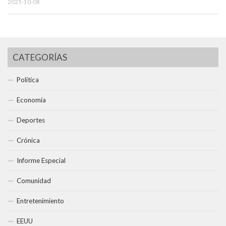
2025-10-08
CATEGORÍAS
Política
Economía
Deportes
Crónica
Informe Especial
Comunidad
Entretenimiento
EEUU