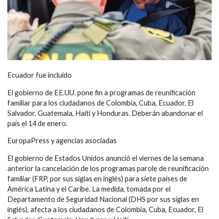
Ecuador fue incluido
El gobierno de EE.UU. pone fin a programas de reunificación
familiar para los ciudadanos de Colombia, Cuba, Ecuador, El
Salvador, Guatemala, Haití y Honduras. Deberán abandonar el
país el 14 de enero.
EuropaPress y agencias asociadas
El gobierno de Estados Unidos anunció el viernes de la semana
anterior la cancelación de los programas parole de reunificación
familiar (FRP, por sus siglas en inglés) para siete países de
América Latina y el Caribe. La medida, tomada por el
Departamento de Seguridad Nacional (DHS por sus siglas en
inglés), afecta a los ciudadanos de Colombia, Cuba, Ecuador, El