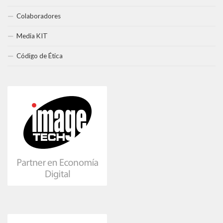
Colaboradores
Media KIT
Código de Ética