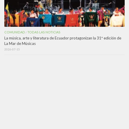
COMUNIDAD
TODAS LAS NOTICIAS
/
La música, arte y literatura de Ecuador protagonizan la 31ª edición de
La Mar de Músicas
2026-07-15