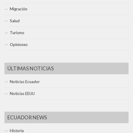
Migración
Salud
Turismo
Opiniones
ÚLTIMAS NOTICIAS
Noticias Ecuador
Noticias EEUU
ECUADOR NEWS
Historia