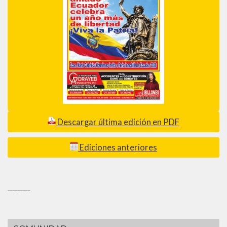
Descargar última edición en PDF
Ediciones anteriores
_________