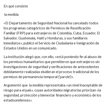
En qué consiste
la medida
«El Departamento de Seguridad Nacional ha cancelado todos
los programas categóricos de Permisos de Reunificación
Familiar (FRP) para extranjeros de Colombia, Cuba, Ecuador, El
Salvador, Guatemala, Haití y Honduras, y sus familiares
inmediatos», publicó el Servicio de Ciudadanía e Inmigración de
Estados Unidos en un comunicado.
La institución alegó que, con ello, «está poniendo fin al abuso de
los permisos humanitarios que permitieron que extranjeros sin
investigaciones de seguridad y verificaciones de antecedentes
debidamente realizadas eludieran el proceso tradicional de los
permisos de permanencia temporal (‘parole’)».
Argumentó que la medida representaba «un nivel inaceptable de
riesgo para el país», cuyas autoridades migratorias priorizan «la
seguridad, protección y bienestar financiero y económico de los
estadounidenses».