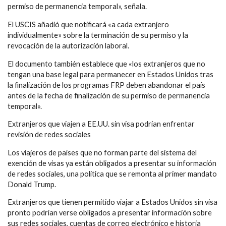
permiso de permanencia temporal», señala.
El USCIS añadió que notificará «a cada extranjero
individualmente» sobre la terminación de su permiso y la
revocación de la autorización laboral.
El documento también establece que «los extranjeros que no
tengan una base legal para permanecer en Estados Unidos tras
la finalización de los programas FRP deben abandonar el país
antes de la fecha de finalización de su permiso de permanencia
temporal».
Extranjeros que viajen a EE.UU. sin visa podrían enfrentar
revisión de redes sociales
Los viajeros de países que no forman parte del sistema del
exención de visas ya están obligados a presentar su información
de redes sociales, una política que se remonta al primer mandato
Donald Trump.
Extranjeros que tienen permitido viajar a Estados Unidos sin visa
pronto podrían verse obligados a presentar información sobre
sus redes sociales, cuentas de correo electrónico e historia