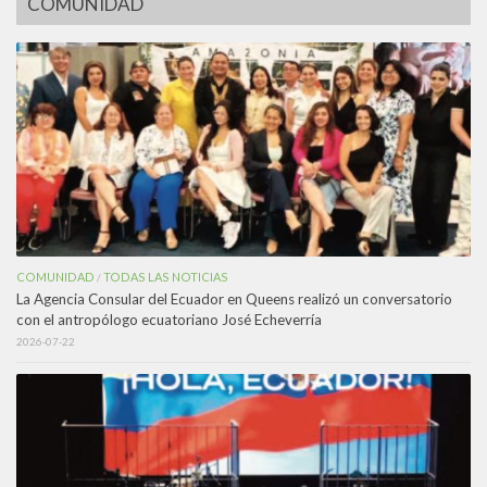
COMUNIDAD
COMUNIDAD
TODAS LAS NOTICIAS
/
La Agencia Consular del Ecuador en Queens realizó un conversatorio
con el antropólogo ecuatoriano José Echeverría
2026-07-22