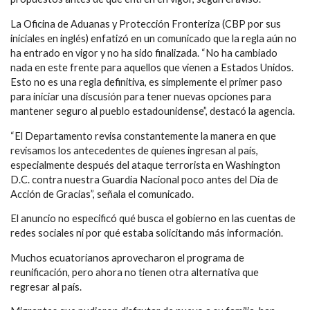
La Oficina de Aduanas y Protección Fronteriza (CBP por sus
iniciales en inglés) enfatizó en un comunicado que la regla aún no
ha entrado en vigor y no ha sido finalizada. “No ha cambiado
nada en este frente para aquellos que vienen a Estados Unidos.
Esto no es una regla definitiva, es simplemente el primer paso
para iniciar una discusión para tener nuevas opciones para
mantener seguro al pueblo estadounidense”, destacó la agencia.
“El Departamento revisa constantemente la manera en que
revisamos los antecedentes de quienes ingresan al país,
especialmente después del ataque terrorista en Washington
D.C. contra nuestra Guardia Nacional poco antes del Día de
Acción de Gracias”, señala el comunicado.
El anuncio no especificó qué busca el gobierno en las cuentas de
redes sociales ni por qué estaba solicitando más información.
Muchos ecuatorianos aprovecharon el programa de
reunificación, pero ahora no tienen otra alternativa que
regresar al país.