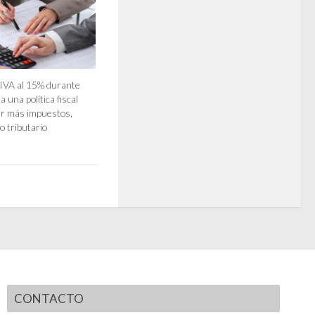
IVA al 15% durante
a una política fiscal
ar más impuestos,
o tributario
CONTACTO