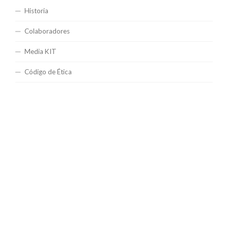
Historia
Colaboradores
Media KIT
Código de Ética