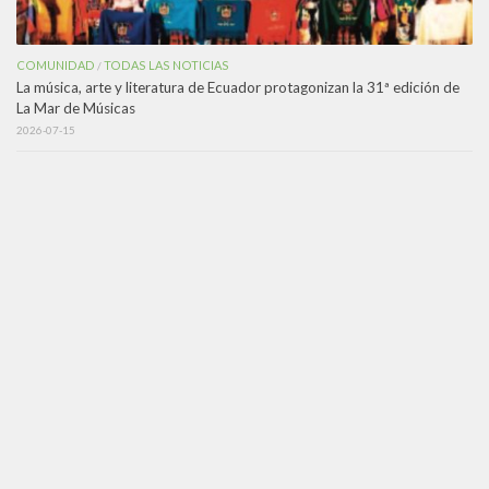
COMUNIDAD
TODAS LAS NOTICIAS
/
La música, arte y literatura de Ecuador protagonizan la 31ª edición de
La Mar de Músicas
2026-07-15