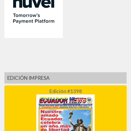
EDICIÓN IMPRESA
Edición #1398