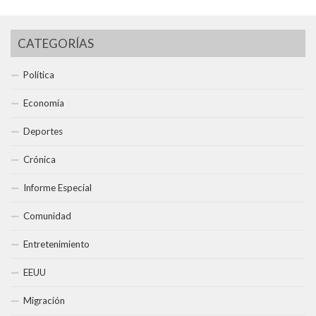
CATEGORÍAS
Política
Economía
Deportes
Crónica
Informe Especial
Comunidad
Entretenimiento
EEUU
Migración