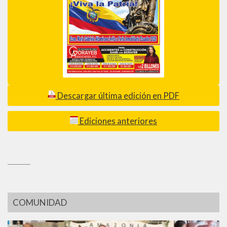
Descargar última edición en PDF
Ediciones anteriores
_________
COMUNIDAD