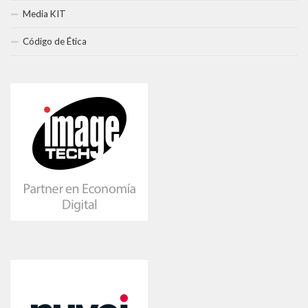
Media KIT
Código de Ética