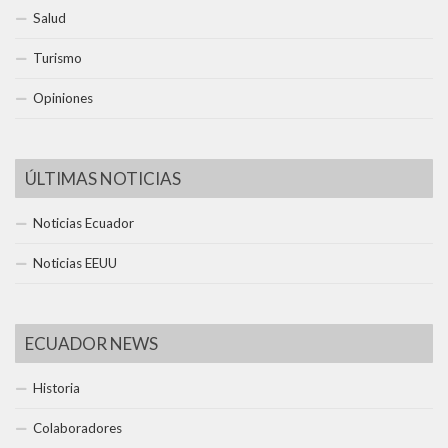
Salud
Turismo
Opiniones
ÚLTIMAS NOTICIAS
Noticias Ecuador
Noticias EEUU
ECUADOR NEWS
Historia
Colaboradores