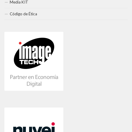
Media KIT
Código de Ética