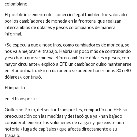
colombiano.
El posible incremento del comercio ilegal también fue valorado
por los cambiadores de moneda en la frontera, que realizan
intercambios de dólares y pesos colombianos de manera
informal.
«Se especula que a nosotros, como cambiadores de moneda, se
nos va a mejorar el trabajo. Habría un poco más de contrabando
y eso haría que se mueva el intercambio de dólares y pesos, con
mayor circulante», explicó a EFE un cambiador quiso mantenerse
en el anonimato. «En un día bueno se pueden hacer unos 30 o 40
dólares», continuó.
El impacto
en el transporte
Guillermo Pozo, del sector transportes, compartió con EFE su
preocupación con las medidas y destacó que ya «han bajado
considerablemente los volúmenes de carga» y que existe una
notoria «fuga de capitales» que afecta directamente a su
trabajo.