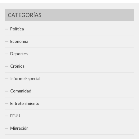
CATEGORÍAS
Política
Economía
Deportes
Crónica
Informe Especial
Comunidad
Entretenimiento
EEUU
Migración