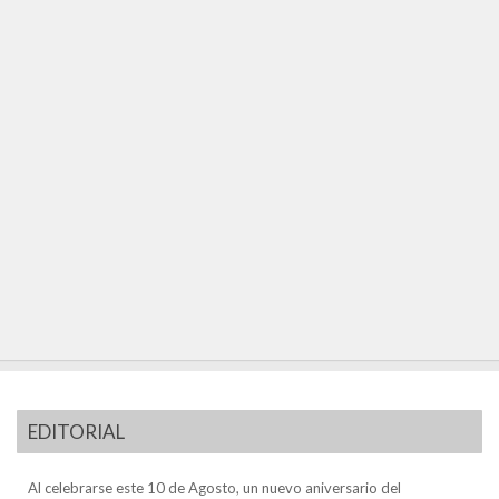
EDITORIAL
Al celebrarse este 10 de Agosto, un nuevo aniversario del