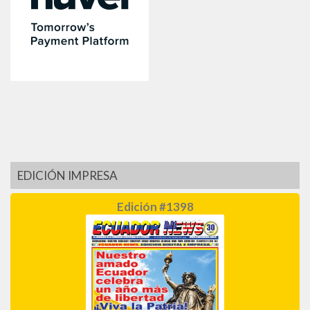
EDICIÓN IMPRESA
Edición #1398