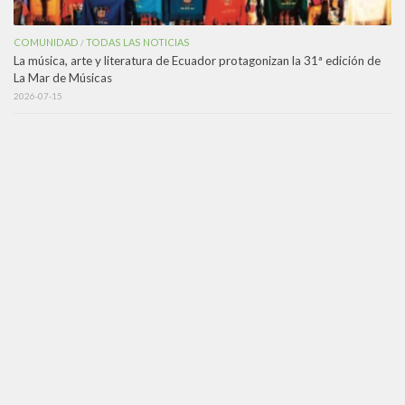
COMUNIDAD
TODAS LAS NOTICIAS
/
La música, arte y literatura de Ecuador protagonizan la 31ª edición de
La Mar de Músicas
2026-07-15