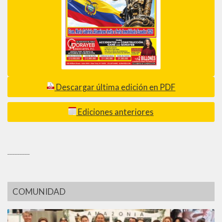
Descargar última edición en PDF
Ediciones anteriores
_________
COMUNIDAD