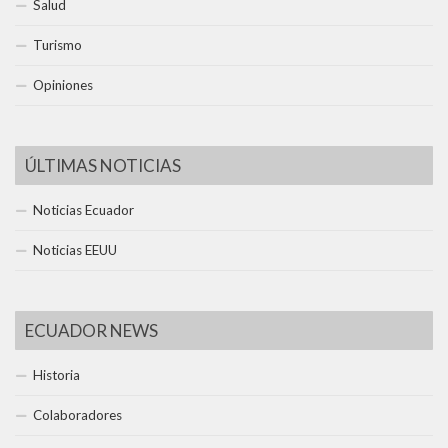
Salud
Turismo
Opiniones
ÚLTIMAS NOTICIAS
Noticias Ecuador
Noticias EEUU
ECUADOR NEWS
Historia
Colaboradores