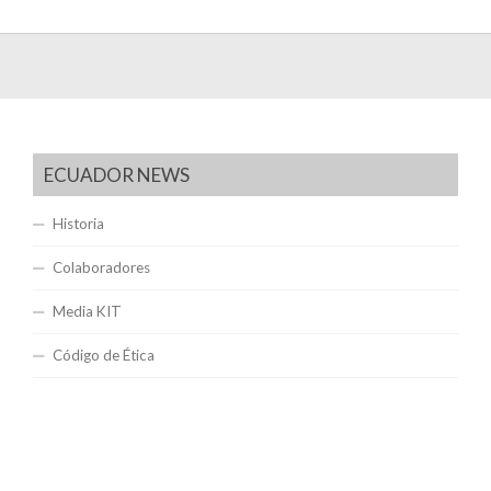
ECUADOR NEWS
Historia
Colaboradores
Media KIT
Código de Ética