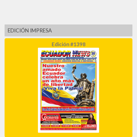
EDICIÓN IMPRESA
Edición #1398