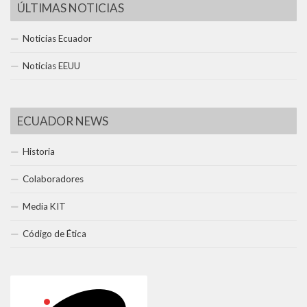
ÚLTIMAS NOTICIAS
Noticias Ecuador
Noticias EEUU
ECUADOR NEWS
Historia
Colaboradores
Media KIT
Código de Ética