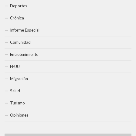
Deportes
Crónica
Informe Especial
Comunidad
Entretenimiento
EEUU
Migración
Salud
Turismo
Opiniones