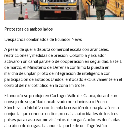
Protestas de ambos lados
Despachos combinados de Ecuador News
A pesar de que la disputa comercial escala con aranceles,
restricciones y medidas de presión, Colombia y Ecuador
activaron un canal paralelo de cooperación en seguridad. Este 1
de marzo, el Ministerio de Defensa confirmó la puesta en
marcha de unplan piloto de integración de inteligencia con
participación de Estados Unidos, enfocado exclusivamente en el
control del narcotráfico en la zona limítrofe.
El anuncio se produjo en Cartago, Valle del Cauca, durante un
consejo de seguridad encabezado por el ministro Pedro
Sánchez. La iniciativa contempla la creación de una plataforma
conjunta que conecte en tiempo real a autoridades de los tres
países para rastrear movimientos de organizaciones dedicadas
al tráfico de drogas. La apuesta parte de un diagnóstico