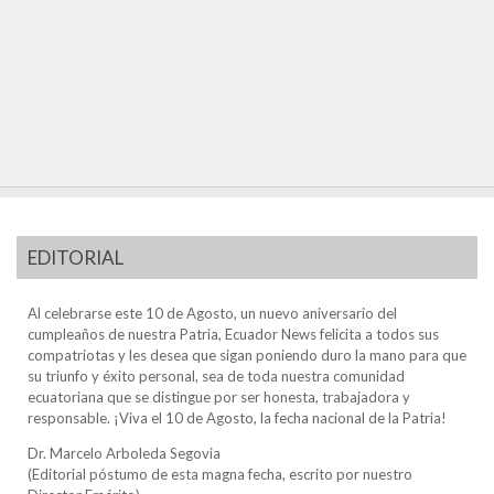
EDITORIAL
Al celebrarse este 10 de Agosto, un nuevo aniversario del
cumpleaños de nuestra Patria, Ecuador News felicita a todos sus
compatriotas y les desea que sigan poniendo duro la mano para que
su triunfo y éxito personal, sea de toda nuestra comunidad
ecuatoriana que se distingue por ser honesta, trabajadora y
responsable. ¡Viva el 10 de Agosto, la fecha nacional de la Patria!
Dr. Marcelo Arboleda Segovia
(Editorial póstumo de esta magna fecha, escrito por nuestro