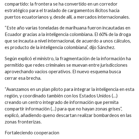
compartido: la frontera se ha convertido en un corredor
estratégico para el traslado de cargamentos ilícitos hacia
puertos ecuatorianos y, desde allí, a mercados internacionales.
“Este año varias toneladas de marihuana fueron incautadas en
Ecuador gracias a la inteligencia colombiana. El 60% de la droga
que se incauta a nivel internacional, de acuerdo a unos cálculos,
es producto de la inteligencia colombiana”, dijo Sánchez.
Según explicó el ministro, la fragmentación de la información ha
permitido que redes criminales se muevan entre jurisdicciones
aprovechando vacíos operativos. El nuevo esquema busca
cerrar esa brecha.
“Avanzamos en un plan piloto para integrar la inteligencia en esta
región, y coordinado también con los Estados Unidos (…)
creando un centro integrado de información que permita
compartir información (…) para que no hayan zonas grises”,
explicó, añadiendo queno descartan realizar bombardeos en las
zonas fronterizas.
Fortaleciendo cooperacion