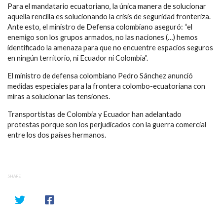
Para el mandatario ecuatoriano, la única manera de solucionar
aquella rencilla es solucionando la crisis de seguridad fronteriza.
Ante esto, el ministro de Defensa colombiano aseguró: “el
enemigo son los grupos armados, no las naciones (…) hemos
identificado la amenaza para que no encuentre espacios seguros
en ningún territorio, ni Ecuador ni Colombia”.
El ministro de defensa colombiano Pedro Sánchez anunció
medidas especiales para la frontera colombo-ecuatoriana con
miras a solucionar las tensiones.
Transportistas de Colombia y Ecuador han adelantado
protestas porque son los perjudicados con la guerra comercial
entre los dos países hermanos.
SHARE