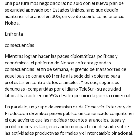
una postura más negociadora: no solo con el nuevo plan de
seguridad apoyado por Estados Unidos, sino que decidió
mantener el arancel en 30%, en vez de subirlo como anunció
Noboa.
Enfrenta
consecuencias
Mientras logran hacer las paces diplomáticas, políticas y
económicas, el gobierno de Noboa enfrenta grandes
consecuencias: el fin de semana, el gremio de transportes de
aquel país se congregó frente a la sede del gobierno para
protestar en contra de los aranceles. Y es que, según sus
denuncias -compartidas por el diario TeleSur- su actividad
laboral ha caído en un 95% desde que inició la guerra comercial.
En paralelo, un grupo de exministros de Comercio Exterior y de
Producción de ambos países publicó un comunicado conjunto en
el que advierte que las medidas recientes, aranceles, tasas y
prohibiciones, están generando un impacto no deseado sobre
las actividades productivas formales y el intercambio binacional.