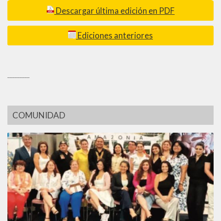
Descargar última edición en PDF
Ediciones anteriores
_________
COMUNIDAD