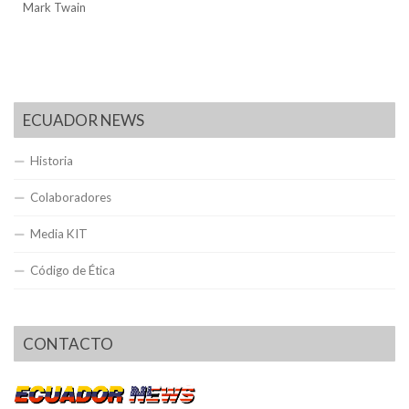
Mark Twain
ECUADOR NEWS
Historia
Colaboradores
Media KIT
Código de Ética
CONTACTO