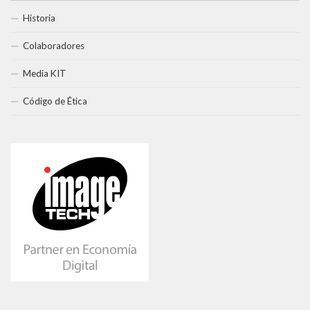
Historia
Colaboradores
Media KIT
Código de Ética