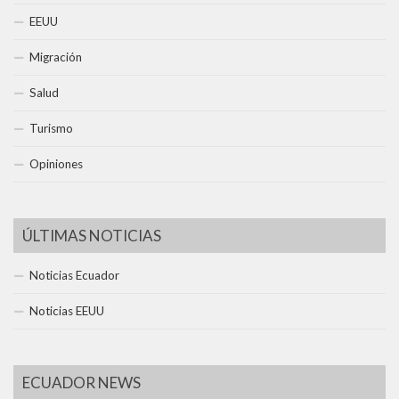
EEUU
Migración
Salud
Turismo
Opiniones
ÚLTIMAS NOTICIAS
Noticias Ecuador
Noticias EEUU
ECUADOR NEWS