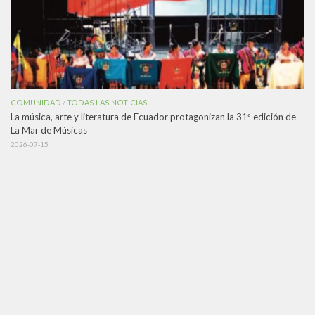
COMUNIDAD
TODAS LAS NOTICIAS
/
La música, arte y literatura de Ecuador protagonizan la 31ª edición de
La Mar de Músicas
2026-07-15