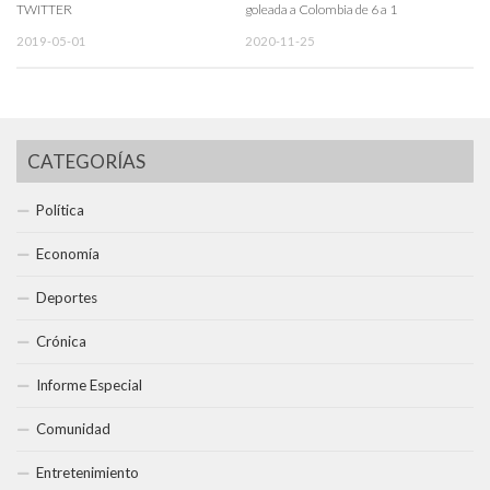
TWITTER
goleada a Colombia de 6 a 1
2019-05-01
2020-11-25
CATEGORÍAS
Política
Economía
Deportes
Crónica
Informe Especial
Comunidad
Entretenimiento