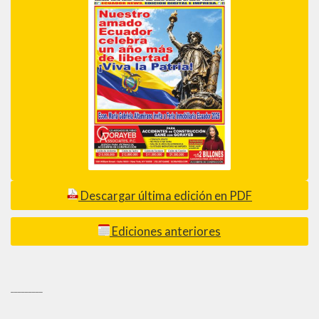
Descargar última edición en PDF
Ediciones anteriores
_________