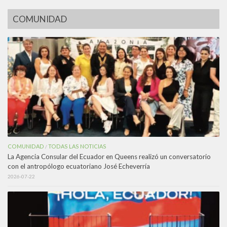
COMUNIDAD
COMUNIDAD
TODAS LAS NOTICIAS
/
La Agencia Consular del Ecuador en Queens realizó un conversatorio
con el antropólogo ecuatoriano José Echeverría
2026-07-22