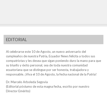
EDITORIAL
Al celebrarse este 10 de Agosto, un nuevo aniversario del
cumpleaños de nuestra Patria, Ecuador News felicita a todos sus
compatriotas y les desea que sigan poniendo duro la mano para que
su triunfo y éxito personal, sea de toda nuestra comunidad
ecuatoriana que se distingue por ser honesta, trabajadora y
responsable. ¡Viva el 10 de Agosto, la fecha nacional de la Patria!
Dr. Marcelo Arboleda Segovia
(Editorial póstumo de esta magna fecha, escrito por nuestro
Director Emérito)