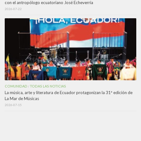
con el antropólogo ecuatoriano José Echeverría
2026-07-22
COMUNIDAD
TODAS LAS NOTICIAS
/
La música, arte y literatura de Ecuador protagonizan la 31ª edición de
La Mar de Músicas
2026-07-15