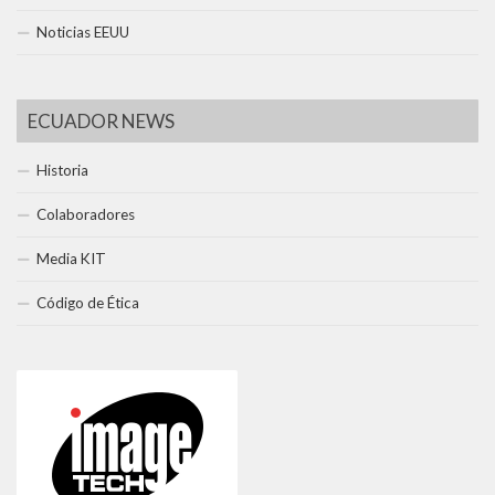
Noticias EEUU
ECUADOR NEWS
Historia
Colaboradores
Media KIT
Código de Ética