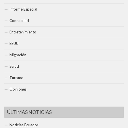
Informe Especial
Comunidad
Entretenimiento
EEUU
Migración
Salud
Turismo
Opiniones
ÚLTIMAS NOTICIAS
Noticias Ecuador