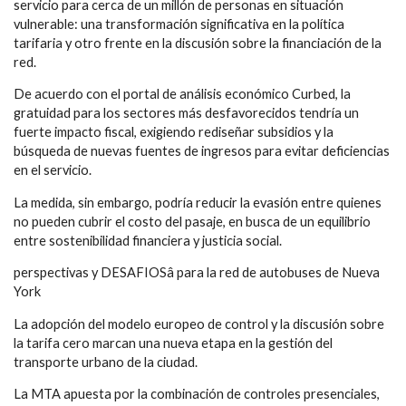
servicio para cerca de un millón de personas en situación
vulnerable: una transformación significativa en la política
tarifaria y otro frente en la discusión sobre la financiación de la
red.
De acuerdo con el portal de análisis económico Curbed, la
gratuidad para los sectores más desfavorecidos tendría un
fuerte impacto fiscal, exigiendo rediseñar subsidios y la
búsqueda de nuevas fuentes de ingresos para evitar deficiencias
en el servicio.
La medida, sin embargo, podría reducir la evasión entre quienes
no pueden cubrir el costo del pasaje, en busca de un equilibrio
entre sostenibilidad financiera y justicia social.
perspectivas y DESAFIOSâ para la red de autobuses de Nueva
York
La adopción del modelo europeo de control y la discusión sobre
la tarifa cero marcan una nueva etapa en la gestión del
transporte urbano de la ciudad.
La MTA apuesta por la combinación de controles presenciales,