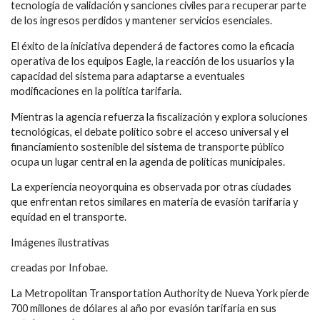
tecnología de validación y sanciones civiles para recuperar parte
de los ingresos perdidos y mantener servicios esenciales.
El éxito de la iniciativa dependerá de factores como la eficacia
operativa de los equipos Eagle, la reacción de los usuarios y la
capacidad del sistema para adaptarse a eventuales
modificaciones en la política tarifaria.
Mientras la agencia refuerza la fiscalización y explora soluciones
tecnológicas, el debate político sobre el acceso universal y el
financiamiento sostenible del sistema de transporte público
ocupa un lugar central en la agenda de políticas municipales.
La experiencia neoyorquina es observada por otras ciudades
que enfrentan retos similares en materia de evasión tarifaria y
equidad en el transporte.
Imágenes ilustrativas
creadas por Infobae.
La Metropolitan Transportation Authority de Nueva York pierde
700 millones de dólares al año por evasión tarifaria en sus