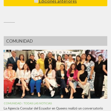
Ediciones anteriores
_________
COMUNIDAD
COMUNIDAD
TODAS LAS NOTICIAS
/
La Agencia Consular del Ecuador en Queens realizó un conversatorio