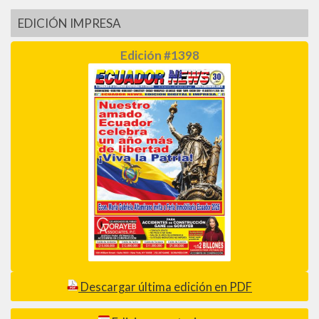
EDICIÓN IMPRESA
Edición #1398
Descargar última edición en PDF