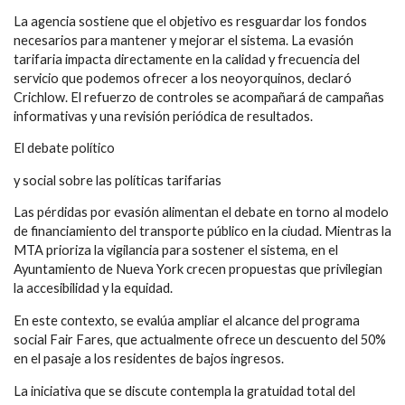
La agencia sostiene que el objetivo es resguardar los fondos
necesarios para mantener y mejorar el sistema. La evasión
tarifaria impacta directamente en la calidad y frecuencia del
servicio que podemos ofrecer a los neoyorquinos, declaró
Crichlow. El refuerzo de controles se acompañará de campañas
informativas y una revisión periódica de resultados.
El debate político
y social sobre las políticas tarifarias
Las pérdidas por evasión alimentan el debate en torno al modelo
de financiamiento del transporte público en la ciudad. Mientras la
MTA prioriza la vigilancia para sostener el sistema, en el
Ayuntamiento de Nueva York crecen propuestas que privilegian
la accesibilidad y la equidad.
En este contexto, se evalúa ampliar el alcance del programa
social Fair Fares, que actualmente ofrece un descuento del 50%
en el pasaje a los residentes de bajos ingresos.
La iniciativa que se discute contempla la gratuidad total del