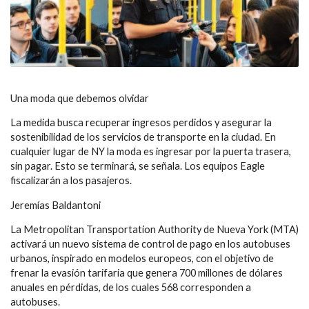
Una moda que debemos olvidar
La medida busca recuperar ingresos perdidos y asegurar la
sostenibilidad de los servicios de transporte en la ciudad. En
cualquier lugar de NY la moda es ingresar por la puerta trasera,
sin pagar. Esto se terminará, se señala. Los equipos Eagle
fiscalizarán a los pasajeros.
Jeremías Baldantoni
La Metropolitan Transportation Authority de Nueva York (MTA)
activará un nuevo sistema de control de pago en los autobuses
urbanos, inspirado en modelos europeos, con el objetivo de
frenar la evasión tarifaria que genera 700 millones de dólares
anuales en pérdidas, de los cuales 568 corresponden a
autobuses.