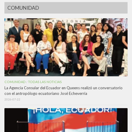
COMUNIDAD
COMUNIDAD
TODAS LAS NOTICIAS
/
La Agencia Consular del Ecuador en Queens realizó un conversatorio
con el antropólogo ecuatoriano José Echeverría
2026-07-22