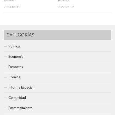
2023-04-12
2022-05-12
CATEGORÍAS
Política
Economía
Deportes
Crónica
Informe Especial
Comunidad
Entretenimiento