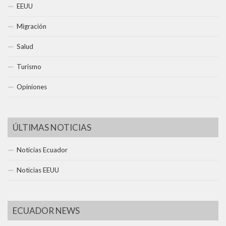
EEUU
Migración
Salud
Turismo
Opiniones
ÚLTIMAS NOTICIAS
Noticias Ecuador
Noticias EEUU
ECUADOR NEWS