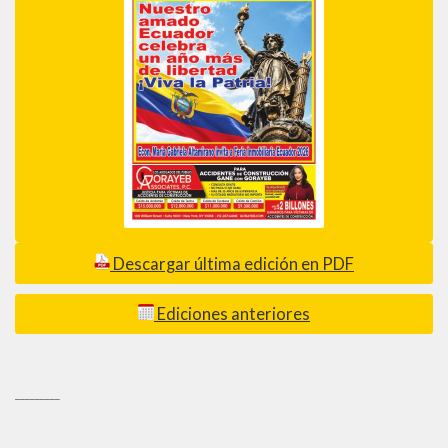
Descargar última edición en PDF
Ediciones anteriores
_________