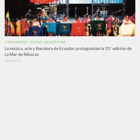
COMUNIDAD
TODAS LAS NOTICIAS
/
La música, arte y literatura de Ecuador protagonizan la 31ª edición de
La Mar de Músicas
2026-07-15