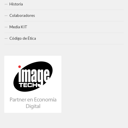
Historia
Colaboradores
Media KIT
Código de Ética