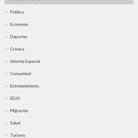
Política
Economía
Deportes
Crónica
Informe Especial
Comunidad
Entretenimiento
EEUU
Migración
Salud
Turismo