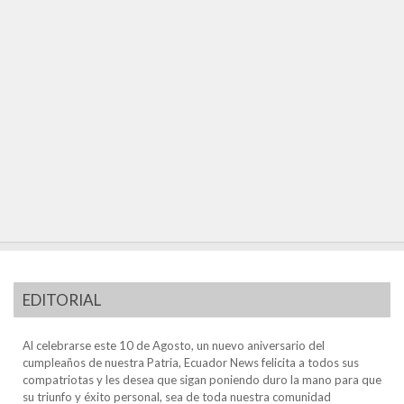
EDITORIAL
Al celebrarse este 10 de Agosto, un nuevo aniversario del
cumpleaños de nuestra Patria, Ecuador News felicita a todos sus
compatriotas y les desea que sigan poniendo duro la mano para que
su triunfo y éxito personal, sea de toda nuestra comunidad