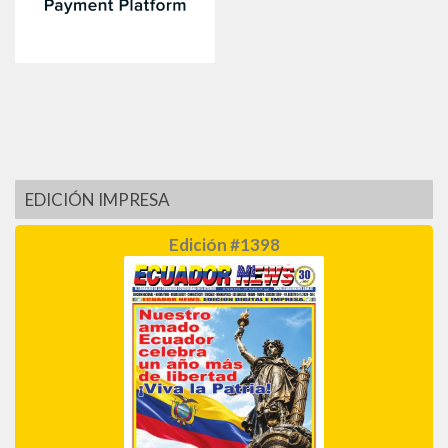
EDICIÓN IMPRESA
Edición #1398