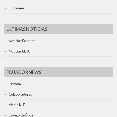
Opiniones
ÚLTIMAS NOTICIAS
Noticias Ecuador
Noticias EEUU
ECUADOR NEWS
Historia
Colaboradores
Media KIT
Código de Ética