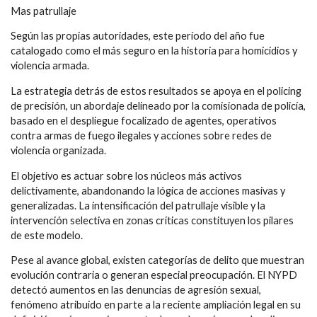
Mas patrullaje
Según las propias autoridades, este período del año fue
catalogado como el más seguro en la historia para homicidios y
violencia armada.
La estrategia detrás de estos resultados se apoya en el policing
de precisión, un abordaje delineado por la comisionada de policía,
basado en el despliegue focalizado de agentes, operativos
contra armas de fuego ilegales y acciones sobre redes de
violencia organizada.
El objetivo es actuar sobre los núcleos más activos
delictivamente, abandonando la lógica de acciones masivas y
generalizadas. La intensificación del patrullaje visible y la
intervención selectiva en zonas críticas constituyen los pilares
de este modelo.
Pese al avance global, existen categorías de delito que muestran
evolución contraria o generan especial preocupación. El NYPD
detectó aumentos en las denuncias de agresión sexual,
fenómeno atribuido en parte a la reciente ampliación legal en su