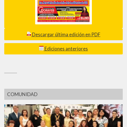
Descargar última edición en PDF
Ediciones anteriores
_________
COMUNIDAD