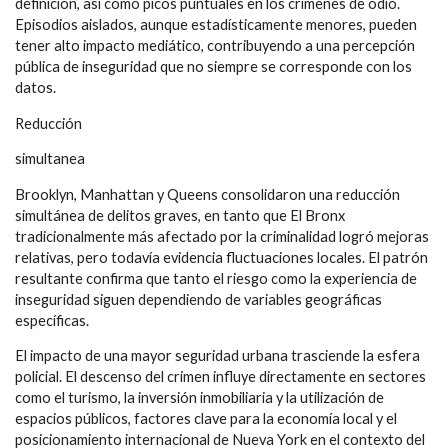
definición, así como picos puntuales en los crímenes de odio.
Episodios aislados, aunque estadísticamente menores, pueden
tener alto impacto mediático, contribuyendo a una percepción
pública de inseguridad que no siempre se corresponde con los
datos.
Reducción
simultanea
Brooklyn, Manhattan y Queens consolidaron una reducción
simultánea de delitos graves, en tanto que El Bronx
tradicionalmente más afectado por la criminalidad logró mejoras
relativas, pero todavía evidencia fluctuaciones locales. El patrón
resultante confirma que tanto el riesgo como la experiencia de
inseguridad siguen dependiendo de variables geográficas
específicas.
El impacto de una mayor seguridad urbana trasciende la esfera
policial. El descenso del crimen influye directamente en sectores
como el turismo, la inversión inmobiliaria y la utilización de
espacios públicos, factores clave para la economía local y el
posicionamiento internacional de Nueva York en el contexto del