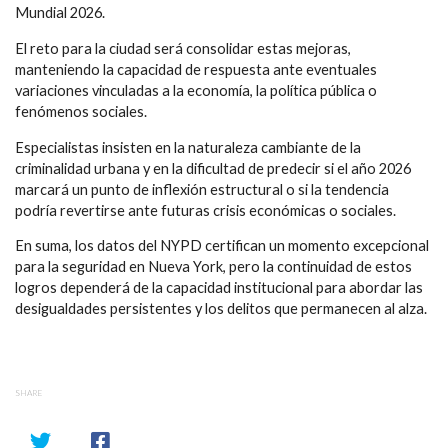
Mundial 2026.
El reto para la ciudad será consolidar estas mejoras,
manteniendo la capacidad de respuesta ante eventuales
variaciones vinculadas a la economía, la política pública o
fenómenos sociales.
Especialistas insisten en la naturaleza cambiante de la
criminalidad urbana y en la dificultad de predecir si el año 2026
marcará un punto de inflexión estructural o si la tendencia
podría revertirse ante futuras crisis económicas o sociales.
En suma, los datos del NYPD certifican un momento excepcional
para la seguridad en Nueva York, pero la continuidad de estos
logros dependerá de la capacidad institucional para abordar las
desigualdades persistentes y los delitos que permanecen al alza.
SHARE