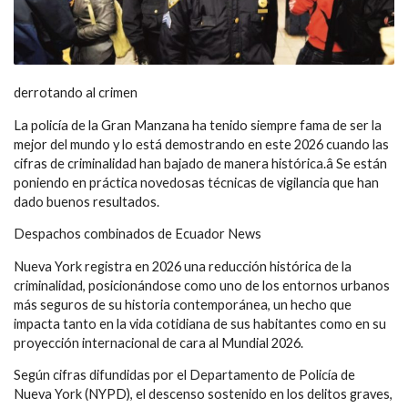
derrotando al crimen
La policía de la Gran Manzana ha tenido siempre fama de ser la
mejor del mundo y lo está demostrando en este 2026 cuando las
cifras de criminalidad han bajado de manera histórica.â Se están
poniendo en práctica novedosas técnicas de vigilancia que han
dado buenos resultados.
Despachos combinados de Ecuador News
Nueva York registra en 2026 una reducción histórica de la
criminalidad, posicionándose como uno de los entornos urbanos
más seguros de su historia contemporánea, un hecho que
impacta tanto en la vida cotidiana de sus habitantes como en su
proyección internacional de cara al Mundial 2026.
Según cifras difundidas por el Departamento de Policía de
Nueva York (NYPD), el descenso sostenido en los delitos graves,