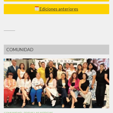
Ediciones anteriores
_________
COMUNIDAD
COMUNIDAD
TODAS LAS NOTICIAS