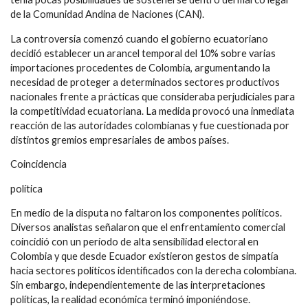
de la Comunidad Andina de Naciones (CAN).
La controversia comenzó cuando el gobierno ecuatoriano
decidió establecer un arancel temporal del 10% sobre varias
importaciones procedentes de Colombia, argumentando la
necesidad de proteger a determinados sectores productivos
nacionales frente a prácticas que consideraba perjudiciales para
la competitividad ecuatoriana. La medida provocó una inmediata
reacción de las autoridades colombianas y fue cuestionada por
distintos gremios empresariales de ambos países.
Coincidencia
política
En medio de la disputa no faltaron los componentes políticos.
Diversos analistas señalaron que el enfrentamiento comercial
coincidió con un período de alta sensibilidad electoral en
Colombia y que desde Ecuador existieron gestos de simpatía
hacia sectores políticos identificados con la derecha colombiana.
Sin embargo, independientemente de las interpretaciones
políticas, la realidad económica terminó imponiéndose.