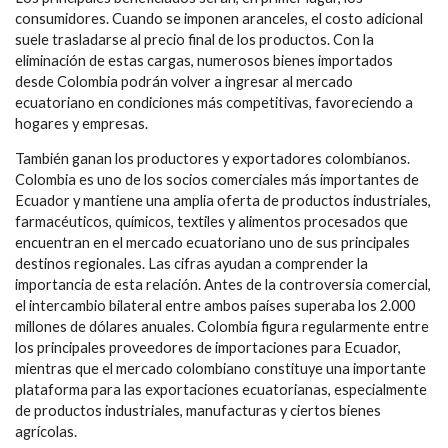
consumidores. Cuando se imponen aranceles, el costo adicional
suele trasladarse al precio final de los productos. Con la
eliminación de estas cargas, numerosos bienes importados
desde Colombia podrán volver a ingresar al mercado
ecuatoriano en condiciones más competitivas, favoreciendo a
hogares y empresas.
También ganan los productores y exportadores colombianos.
Colombia es uno de los socios comerciales más importantes de
Ecuador y mantiene una amplia oferta de productos industriales,
farmacéuticos, químicos, textiles y alimentos procesados que
encuentran en el mercado ecuatoriano uno de sus principales
destinos regionales. Las cifras ayudan a comprender la
importancia de esta relación. Antes de la controversia comercial,
el intercambio bilateral entre ambos países superaba los 2.000
millones de dólares anuales. Colombia figura regularmente entre
los principales proveedores de importaciones para Ecuador,
mientras que el mercado colombiano constituye una importante
plataforma para las exportaciones ecuatorianas, especialmente
de productos industriales, manufacturas y ciertos bienes
agrícolas.