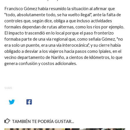
Francisco Gómez había resumido la situación al afirmar que
"todo, absolutamente todo, se ha vuelto ilegal", ante la falta de
controles que, según dice, obliga a que incluso actividades
formales dependan de rutas alternas, como los ríos por ejemplo.
El impacto trascendió en lo local porque el paso fronterizo
formaba parte de una vía regional que, como señala Gómez, "no
era solo un puente, era una vía interoceánica", y su cierre había
obligado a desviar a los viajeros hacia pasos como Ipiales, en el
vecino departamento de Nariño, a cientos de kilómetros, lo que
genera confusión y costos adicionales.
SHARE
TAMBIÉN TE PODRÍA GUSTAR...