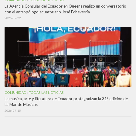
/
La Agencia Consular del Ecuador en Queens realizó un conversatorio
con el antropólogo ecuatoriano José Echeverría
2026-07-22
COMUNIDAD
TODAS LAS NOTICIAS
/
La música, arte y literatura de Ecuador protagonizan la 31ª edición de
La Mar de Músicas
2026-07-15