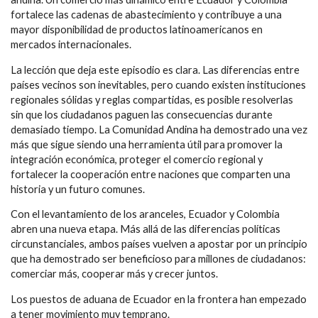
fortalece las cadenas de abastecimiento y contribuye a una
mayor disponibilidad de productos latinoamericanos en
mercados internacionales.
La lección que deja este episodio es clara. Las diferencias entre
países vecinos son inevitables, pero cuando existen instituciones
regionales sólidas y reglas compartidas, es posible resolverlas
sin que los ciudadanos paguen las consecuencias durante
demasiado tiempo. La Comunidad Andina ha demostrado una vez
más que sigue siendo una herramienta útil para promover la
integración económica, proteger el comercio regional y
fortalecer la cooperación entre naciones que comparten una
historia y un futuro comunes.
Con el levantamiento de los aranceles, Ecuador y Colombia
abren una nueva etapa. Más allá de las diferencias políticas
circunstanciales, ambos países vuelven a apostar por un principio
que ha demostrado ser beneficioso para millones de ciudadanos:
comerciar más, cooperar más y crecer juntos.
Los puestos de aduana de Ecuador en la frontera han empezado
a tener movimiento muy temprano.