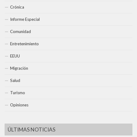
Crónica
Informe Especial
Comunidad
Entretenimiento
EEUU
Migración
Salud
Turismo
Opiniones
ÚLTIMAS NOTICIAS