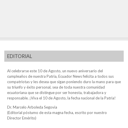
EDITORIAL
Al celebrarse este 10 de Agosto, un nuevo aniversario del
cumpleaños de nuestra Patria, Ecuador News felicita a todos sus
compatriotas y les desea que sigan poniendo duro la mano para que
su triunfo y éxito personal, sea de toda nuestra comunidad
ecuatoriana que se distingue por ser honesta, trabajadora y
responsable. ¡Viva el 10 de Agosto, la fecha nacional de la Patria!
Dr. Marcelo Arboleda Segovia
(Editorial póstumo de esta magna fecha, escrito por nuestro
Director Emérito)