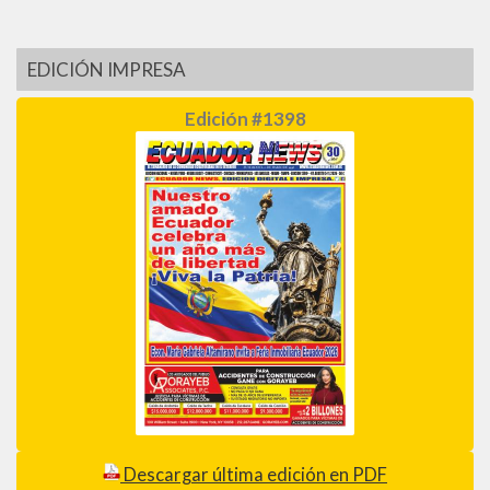
EDICIÓN IMPRESA
Edición #1398
Descargar última edición en PDF