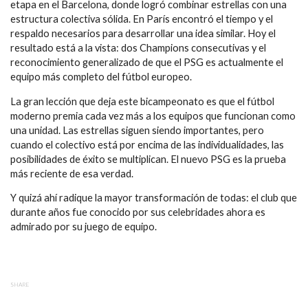
etapa en el Barcelona, donde logró combinar estrellas con una
estructura colectiva sólida. En París encontró el tiempo y el
respaldo necesarios para desarrollar una idea similar. Hoy el
resultado está a la vista: dos Champions consecutivas y el
reconocimiento generalizado de que el PSG es actualmente el
equipo más completo del fútbol europeo.
La gran lección que deja este bicampeonato es que el fútbol
moderno premia cada vez más a los equipos que funcionan como
una unidad. Las estrellas siguen siendo importantes, pero
cuando el colectivo está por encima de las individualidades, las
posibilidades de éxito se multiplican. El nuevo PSG es la prueba
más reciente de esa verdad.
Y quizá ahí radique la mayor transformación de todas: el club que
durante años fue conocido por sus celebridades ahora es
admirado por su juego de equipo.
SHARE