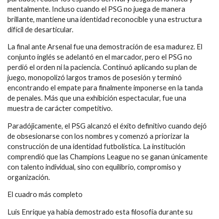
mentalmente. Incluso cuando el PSG no juega de manera
brillante, mantiene una identidad reconocible y una estructura
difícil de desarticular.
La final ante Arsenal fue una demostración de esa madurez. El
conjunto inglés se adelantó en el marcador, pero el PSG no
perdió el orden ni la paciencia. Continuó aplicando su plan de
juego, monopolizó largos tramos de posesión y terminó
encontrando el empate para finalmente imponerse en la tanda
de penales. Más que una exhibición espectacular, fue una
muestra de carácter competitivo.
Paradójicamente, el PSG alcanzó el éxito definitivo cuando dejó
de obsesionarse con los nombres y comenzó a priorizar la
construcción de una identidad futbolística. La institución
comprendió que las Champions League no se ganan únicamente
con talento individual, sino con equilibrio, compromiso y
organización.
El cuadro más completo
Luis Enrique ya había demostrado esta filosofía durante su