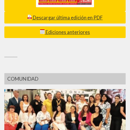
Descargar última edición en PDF
Ediciones anteriores
_________
COMUNIDAD