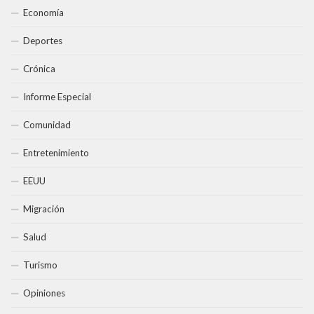
Economía
Deportes
Crónica
Informe Especial
Comunidad
Entretenimiento
EEUU
Migración
Salud
Turismo
Opiniones