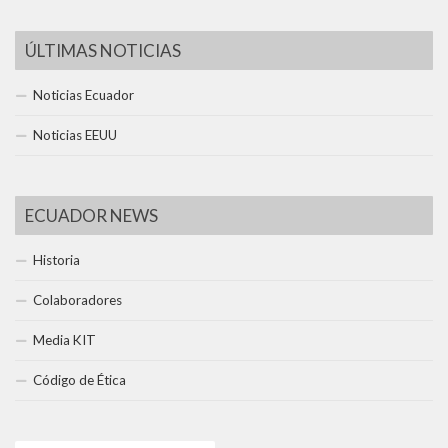
ÚLTIMAS NOTICIAS
Noticias Ecuador
Noticias EEUU
ECUADOR NEWS
Historia
Colaboradores
Media KIT
Código de Ética