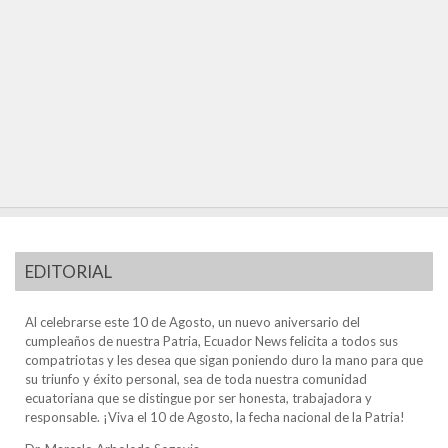
EDITORIAL
Al celebrarse este 10 de Agosto, un nuevo aniversario del
cumpleaños de nuestra Patria, Ecuador News felicita a todos sus
compatriotas y les desea que sigan poniendo duro la mano para que
su triunfo y éxito personal, sea de toda nuestra comunidad
ecuatoriana que se distingue por ser honesta, trabajadora y
responsable. ¡Viva el 10 de Agosto, la fecha nacional de la Patria!