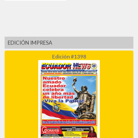
EDICIÓN IMPRESA
Edición #1398