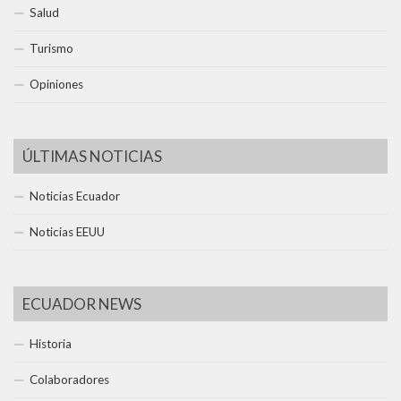
Salud
Turismo
Opiniones
ÚLTIMAS NOTICIAS
Noticias Ecuador
Noticias EEUU
ECUADOR NEWS
Historia
Colaboradores