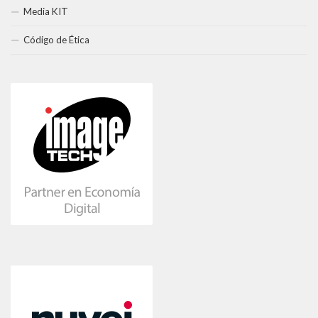
Media KIT
Código de Ética