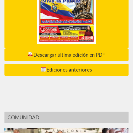
Descargar última edición en PDF
Ediciones anteriores
_________
COMUNIDAD