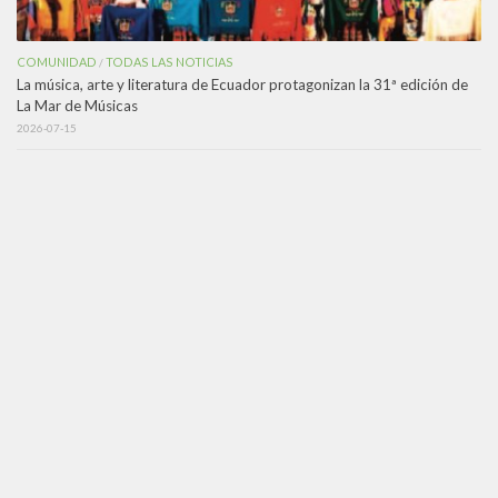
COMUNIDAD
TODAS LAS NOTICIAS
/
La música, arte y literatura de Ecuador protagonizan la 31ª edición de
La Mar de Músicas
2026-07-15