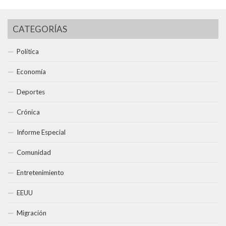
CATEGORÍAS
Política
Economía
Deportes
Crónica
Informe Especial
Comunidad
Entretenimiento
EEUU
Migración