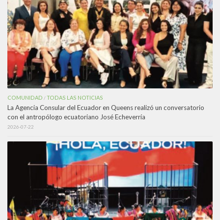
COMUNIDAD
TODAS LAS NOTICIAS
/
La Agencia Consular del Ecuador en Queens realizó un conversatorio
con el antropólogo ecuatoriano José Echeverría
2026-07-22