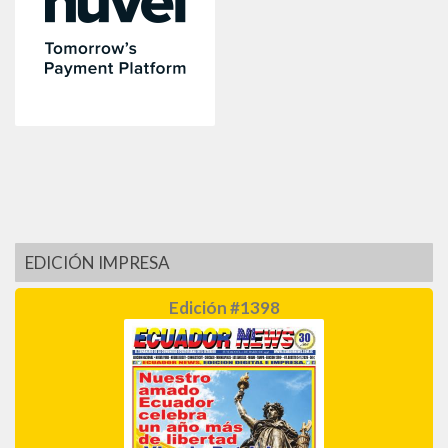
EDICIÓN IMPRESA
Edición #1398