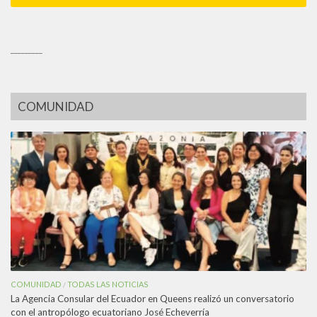
_________
COMUNIDAD
COMUNIDAD
TODAS LAS NOTICIAS
/
La Agencia Consular del Ecuador en Queens realizó un conversatorio
con el antropólogo ecuatoriano José Echeverría