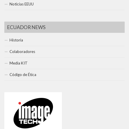
Noticias EEUU
ECUADOR NEWS
Historia
Colaboradores
Media KIT
Código de Ética