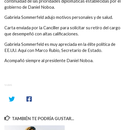
continuidad de las prioridades diplomáticas establecidas por el
gobierno de Daniel Noboa.
Gabriela Sommerfeld adujo motivos personales y de salud.
Carta enviada por la Canciller para solicitar su retiro del cargo
que desempeñó con altas calificaciones.
Gabriela Sommerfeld es muy apreciada en la élite política de
EE.UU. Aquí con Marco Rubio, Secretario de Estado.
Acompañó siempre al presidente Daniel Noboa.
SHARE
TAMBIÉN TE PODRÍA GUSTAR...