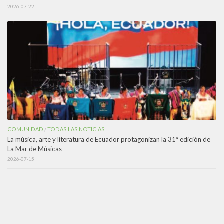
2026-07-22
COMUNIDAD
TODAS LAS NOTICIAS
/
La música, arte y literatura de Ecuador protagonizan la 31ª edición de
La Mar de Músicas
2026-07-15