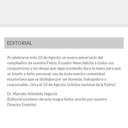
EDITORIAL
Al celebrarse este 10 de Agosto, un nuevo aniversario del
cumpleaños de nuestra Patria, Ecuador News felicita a todos sus
compatriotas y les desea que sigan poniendo duro la mano para que
su triunfo y éxito personal, sea de toda nuestra comunidad
ecuatoriana que se distingue por ser honesta, trabajadora y
responsable. ¡Viva el 10 de Agosto, la fecha nacional de la Patria!
Dr. Marcelo Arboleda Segovia
(Editorial póstumo de esta magna fecha, escrito por nuestro
Director Emérito)