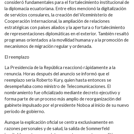
consideró fundamentales para el fortalecimiento institucional de
la diplomacia ecuatoriana. Entre ellos mencionó la digitalización
de servicios consulares, la creación del Viceministerio de
Cooperación Internacional, la ampliación de relaciones
estratégicas con países aliados y la apertura o fortalecimiento
de representaciones diplomáticas en el exterior. También resaltó
programas orientados a la movilidad humana y a la promoción de
mecanismos de migración regular y ordenada.
El reemplazo
La Presidencia de la República reaccionó rápidamente a la
renuncia. Horas después del anuncio se informó que el
reemplazo sería Roberto Kury, quien hasta entonces se
desempeñaba como ministro de Telecomunicaciones. El
nombramiento fue oficializado mediante decreto ejecutivo y
forma parte de un proceso más amplio de reorganización del
gabinete impulsado por el presidente Noboa al inicio de su nuevo
período de gobierno.
Aunque la explicación oficial se centra exclusivamente en
razones personales y de salud, la salida de Sommerfeld