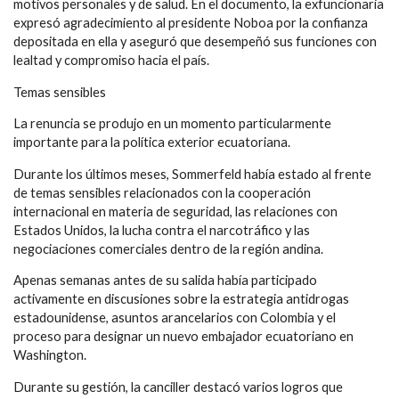
motivos personales y de salud. En el documento, la exfuncionaria
expresó agradecimiento al presidente Noboa por la confianza
depositada en ella y aseguró que desempeñó sus funciones con
lealtad y compromiso hacia el país.
Temas sensibles
La renuncia se produjo en un momento particularmente
importante para la política exterior ecuatoriana.
Durante los últimos meses, Sommerfeld había estado al frente
de temas sensibles relacionados con la cooperación
internacional en materia de seguridad, las relaciones con
Estados Unidos, la lucha contra el narcotráfico y las
negociaciones comerciales dentro de la región andina.
Apenas semanas antes de su salida había participado
activamente en discusiones sobre la estrategia antidrogas
estadounidense, asuntos arancelarios con Colombia y el
proceso para designar un nuevo embajador ecuatoriano en
Washington.
Durante su gestión, la canciller destacó varios logros que