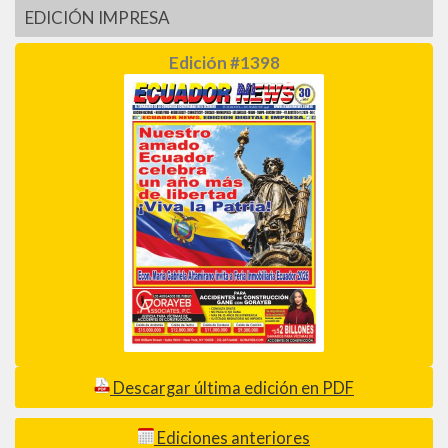
EDICIÓN IMPRESA
Edición #1398
Descargar última edición en PDF
Ediciones anteriores