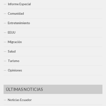
Informe Especial
Comunidad
Entretenimiento
EEUU
Migración
Salud
Turismo
Opiniones
ÚLTIMAS NOTICIAS
Noticias Ecuador