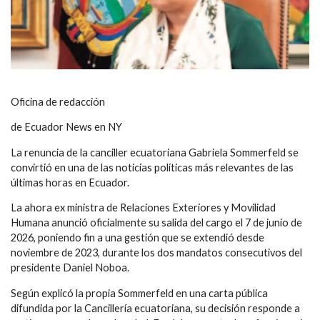
Oficina de redacción
de Ecuador News en NY
La renuncia de la canciller ecuatoriana Gabriela Sommerfeld se
convirtió en una de las noticias políticas más relevantes de las
últimas horas en Ecuador.
La ahora ex ministra de Relaciones Exteriores y Movilidad
Humana anunció oficialmente su salida del cargo el 7 de junio de
2026, poniendo fin a una gestión que se extendió desde
noviembre de 2023, durante los dos mandatos consecutivos del
presidente Daniel Noboa.
Según explicó la propia Sommerfeld en una carta pública
difundida por la Cancillería ecuatoriana, su decisión responde a