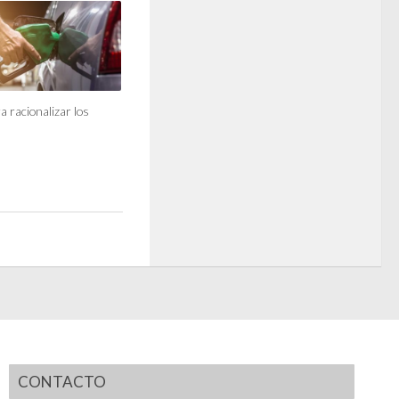
a racionalizar los
CONTACTO