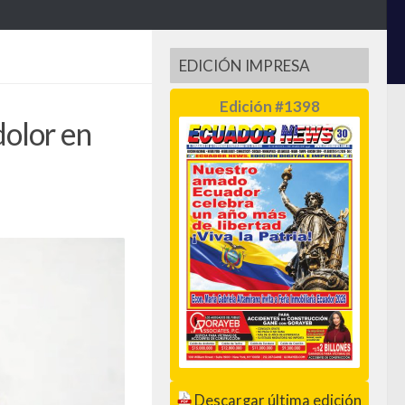
EDICIÓN IMPRESA
Edición #1398
dolor en
Descargar última edición