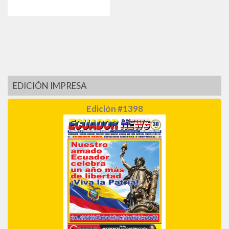
EDICIÓN IMPRESA
Edición #1398