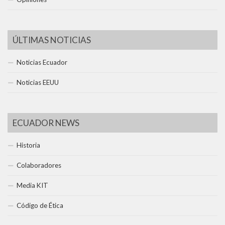
ÚLTIMAS NOTICIAS
Noticias Ecuador
Noticias EEUU
ECUADOR NEWS
Historia
Colaboradores
Media KIT
Código de Ética