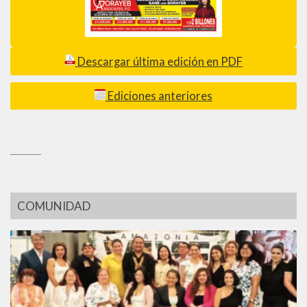
Descargar última edición en PDF
Ediciones anteriores
_________
COMUNIDAD