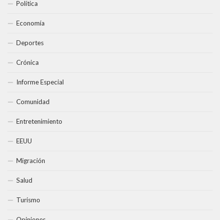
Política
Economía
Deportes
Crónica
Informe Especial
Comunidad
Entretenimiento
EEUU
Migración
Salud
Turismo
Opiniones