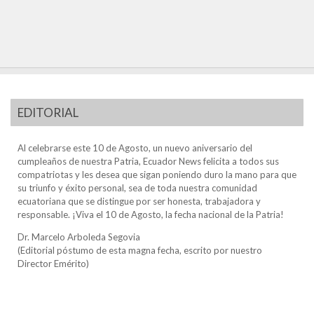
EDITORIAL
Al celebrarse este 10 de Agosto, un nuevo aniversario del
cumpleaños de nuestra Patria, Ecuador News felicita a todos sus
compatriotas y les desea que sigan poniendo duro la mano para que
su triunfo y éxito personal, sea de toda nuestra comunidad
ecuatoriana que se distingue por ser honesta, trabajadora y
responsable. ¡Viva el 10 de Agosto, la fecha nacional de la Patria!
Dr. Marcelo Arboleda Segovia
(Editorial póstumo de esta magna fecha, escrito por nuestro
Director Emérito)