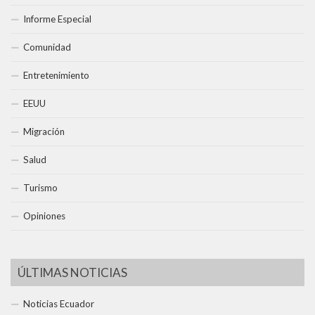
Informe Especial
Comunidad
Entretenimiento
EEUU
Migración
Salud
Turismo
Opiniones
ÚLTIMAS NOTICIAS
Noticias Ecuador