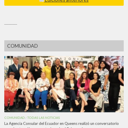
_________
COMUNIDAD
COMUNIDAD
TODAS LAS NOTICIAS
/
La Agencia Consular del Ecuador en Queens realizó un conversatorio