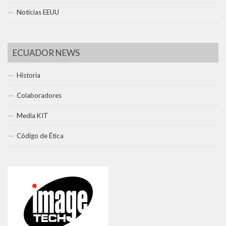
Noticias EEUU
ECUADOR NEWS
Historia
Colaboradores
Media KIT
Código de Ética