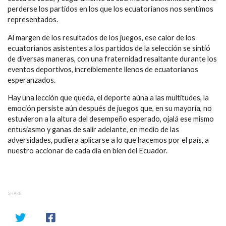
perderse los partidos en los que los ecuatorianos nos sentimos
representados.
Al margen de los resultados de los juegos, ese calor de los
ecuatorianos asistentes a los partidos de la selección se sintió
de diversas maneras, con una fraternidad resaltante durante los
eventos deportivos, increíblemente llenos de ecuatorianos
esperanzados.
Hay una lección que queda, el deporte aúna a las multitudes, la
emoción persiste aún después de juegos que, en su mayoría, no
estuvieron a la altura del desempeño esperado, ojalá ese mismo
entusiasmo y ganas de salir adelante, en medio de las
adversidades, pudiera aplicarse a lo que hacemos por el país, a
nuestro accionar de cada día en bien del Ecuador.
SHARE