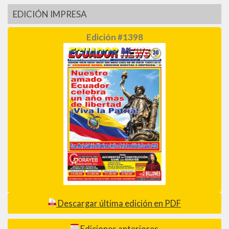
EDICIÓN IMPRESA
Edición #1398
Descargar última edición en PDF
Ediciones anteriores