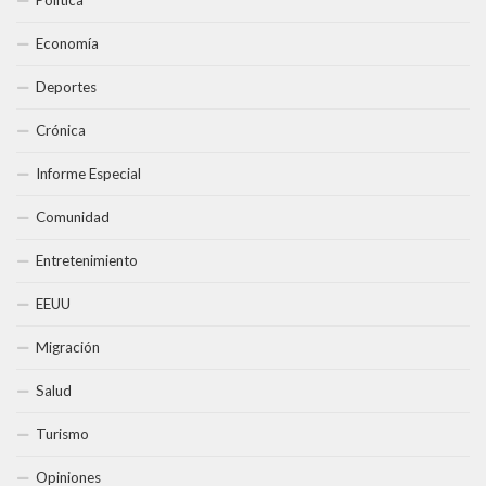
Política
Economía
Deportes
Crónica
Informe Especial
Comunidad
Entretenimiento
EEUU
Migración
Salud
Turismo
Opiniones