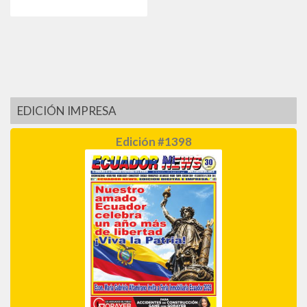
EDICIÓN IMPRESA
Edición #1398