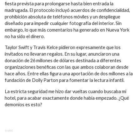
fiesta prevista para prolongarse hasta bien entrada la
madrugada. El protocolo incluyó acuerdos de confidencialidad,
prohibición absoluta de teléfonos móviles y un despliegue
diseñado para impedir cualquier fotografía del interior. Sin
embargo, lo que más comentarios ha generado en Nueva York
no ha sido el dinero.
Taylor Swift y Travis Kelce pidieron expresamente que los
invitados no llevaran regalos. En su lugar, anunciaron una
donación de 26 millones de dólares destinada a diferentes
organizaciones benéficas con las que ambos colaboran desde
hace años. Entre ellas figura una aportación de dos millones a la
fundación de Dolly Parton para fomentar la lectura infantil.
La estricta seguridad me hizo dar vueltas cuando buscaba mi
hotel, para acabar exactamente donde había empezado. ¿Qué
demonios es esto?
SHARE