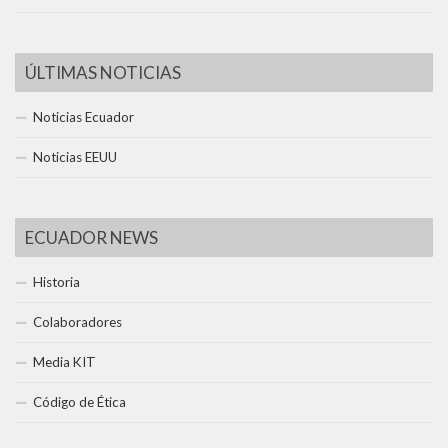
ÚLTIMAS NOTICIAS
Noticias Ecuador
Noticias EEUU
ECUADOR NEWS
Historia
Colaboradores
Media KIT
Código de Ética