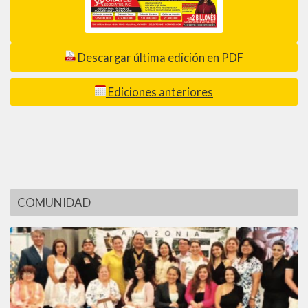
Descargar última edición en PDF
Ediciones anteriores
_________
COMUNIDAD