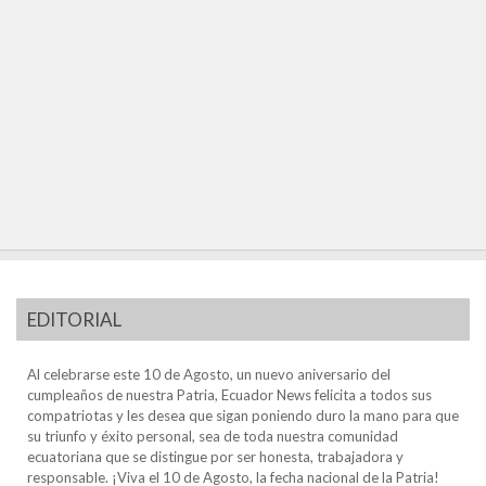
EDITORIAL
Al celebrarse este 10 de Agosto, un nuevo aniversario del
cumpleaños de nuestra Patria, Ecuador News felicita a todos sus
compatriotas y les desea que sigan poniendo duro la mano para que
su triunfo y éxito personal, sea de toda nuestra comunidad
ecuatoriana que se distingue por ser honesta, trabajadora y
responsable. ¡Viva el 10 de Agosto, la fecha nacional de la Patria!