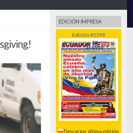
EDICIÓN IMPRESA
Edición #1398
sgiving!
Descargar última edición