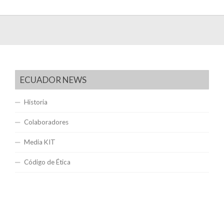
ECUADOR NEWS
Historia
Colaboradores
Media KIT
Código de Ética